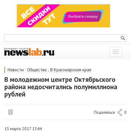
Показат
меню
/
,
Новости
Общество
В Красноярском крае
В молодежном центре Октябрьского
района недосчитались полумиллиона
рублей
Поделиться
0
7
15 марта 2017 13:44