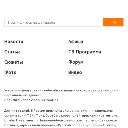
Новости
Афиша
Статьи
ТВ-Программа
Сюжеты
Форум
Фото
Видео
Условия использования веб-сайта и политика конфиденциальности и
персональных данных
Политика использования cookies
Для читателей:
В России признаны экстремистскими и запрещены
организации ФБК (Фонд борьбы с коррупцией, признан иноагентом),
Штабы Навального, «Национал-большевистская партия», «Свидетели
Иеговы», «Армия воли народа», «Русский общенациональный союз»,