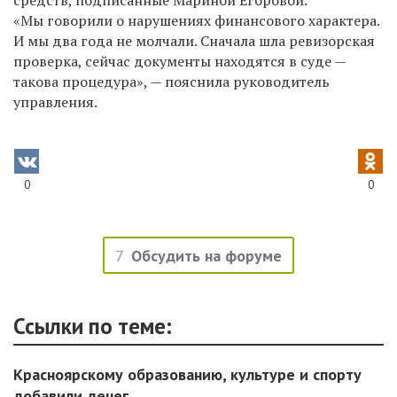
«Мы говорили о нарушениях финансового характера.
И мы два года не молчали. Сначала шла ревизорская
проверка, сейчас документы находятся в суде —
такова процедура», — пояснила руководитель
управления.
0
0
7
Обсудить на форуме
Ссылки по теме:
Красноярскому образованию, культуре и спорту
добавили денег