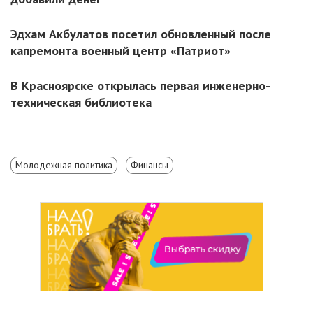
Эдхам Акбулатов посетил обновленный после
капремонта военный центр «Патриот»
В Красноярске открылась первая инженерно-
техническая библиотека
Молодежная политика
Финансы