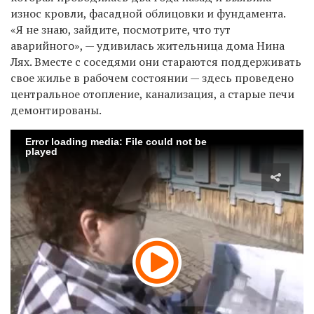
износ кровли, фасадной облицовки и фундамента.
«Я не знаю, зайдите, посмотрите, что тут
аварийного», — удивилась жительница дома Нина
Лях. Вместе с соседями они стараются поддерживать
свое жилье в рабочем состоянии — здесь проведено
центральное отопление, канализация, а старые печи
демонтированы.
Error loading media: File could not be
played