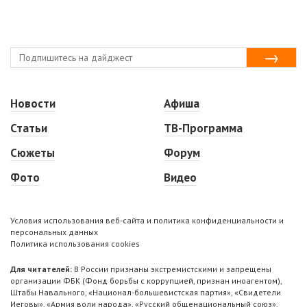
Новости
Афиша
Статьи
ТВ-Программа
Сюжеты
Форум
Фото
Видео
Условия использования веб-сайта и политика конфиденциальности и
персональных данных
Политика использования cookies
Для читателей:
В России признаны экстремистскими и запрещены
организации ФБК (Фонд борьбы с коррупцией, признан иноагентом),
Штабы Навального, «Национал-большевистская партия», «Свидетели
Иеговы», «Армия воли народа», «Русский общенациональный союз»,