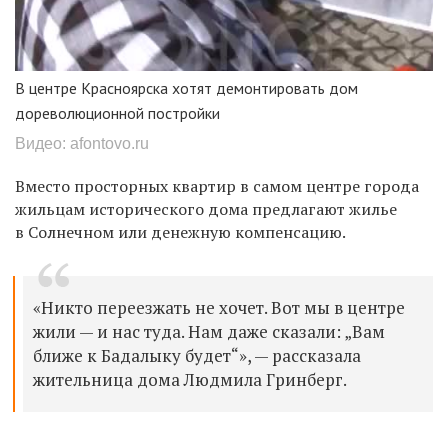
В центре Красноярска хотят демонтировать дом
дореволюционной постройки
Видео: afontovo.ru
Вместо просторных квартир в самом центре города
жильцам исторического дома предлагают жилье
в Солнечном или денежную компенсацию.
«Никто переезжать не хочет. Вот мы в центре
жили — и нас туда. Нам даже сказали: „Вам
ближе к Бадалыку будет“», — рассказала
жительница дома Людмила Гринберг.