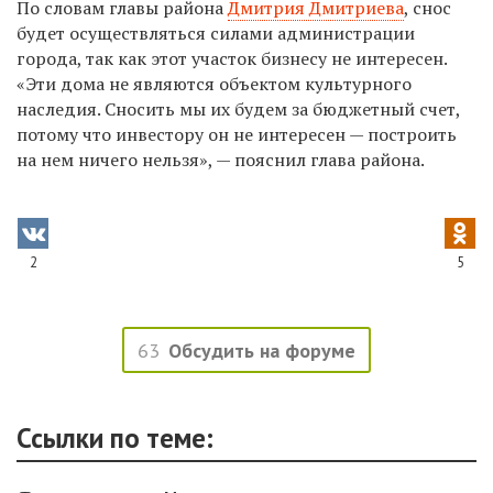
По словам главы района
Дмитрия Дмитриева
, снос
будет осуществляться силами администрации
города, так как этот участок бизнесу не интересен.
«Эти дома не являются объектом культурного
наследия. Сносить мы их будем за бюджетный счет,
потому что инвестору он не интересен — построить
на нем ничего нельзя», — пояснил глава района.
2
5
63
Обсудить на форуме
Ссылки по теме: