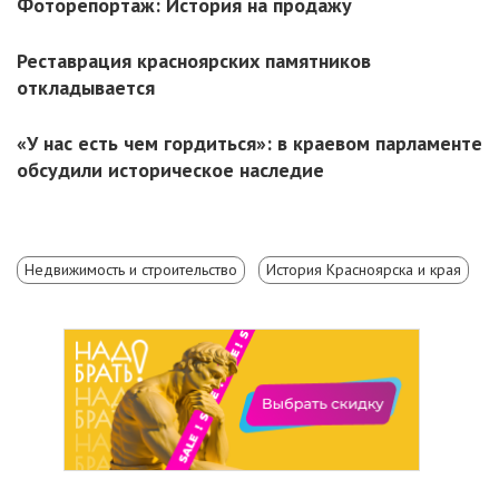
Фоторепортаж: История на продажу
Реставрация красноярских памятников
откладывается
«У нас есть чем гордиться»: в краевом парламенте
обсудили историческое наследие
Недвижимость и строительство
История Красноярска и края