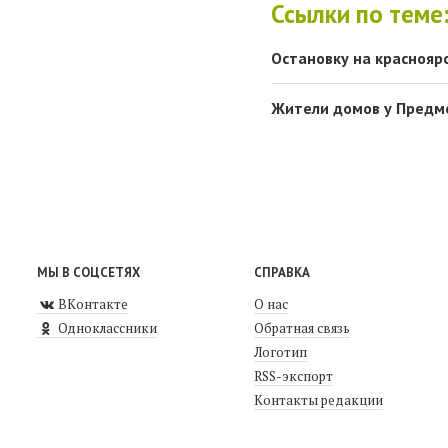
Ссылки по теме
Остановку на краснояр
Жители домов у Предм
МЫ В СОЦСЕТЯХ
СПРАВКА
ВКонтакте
О нас
Одноклассники
Обратная связь
Логотип
RSS-экспорт
Контакты редакции