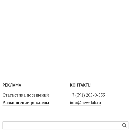
РЕКЛАМА
КОНТАКТЫ
Статистика посещений
+7 (391) 205-0-555
Размещение рекламы
info@newslab.ru