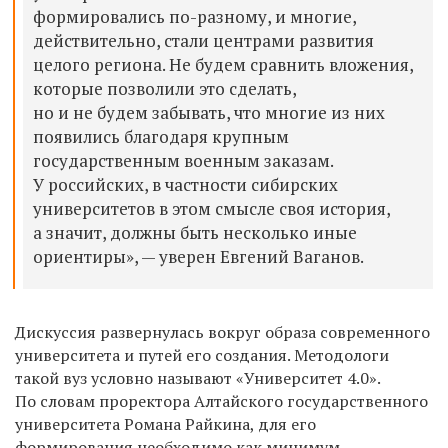
формировались по-разному, и многие,
действительно, стали центрами развития
целого региона. Не будем сравнить вложения,
которые позволили это сделать,
но и не будем забывать, что многие из них
появились благодаря крупным
государственным военным заказам.
У российских, в частности сибирских
университетов в этом смысле своя история,
а значит, должны быть несколько иные
ориентиры», — уверен Евгений Ваганов.
Дискуссия развернулась вокруг образа современного
университета и путей его создания. Методологи
такой вуз условно называют «Университет 4.0».
По словам проректора Алтайского государственного
университета Романа Райкина, для его
формирования необходимо как минимум