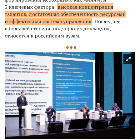
3 ключевых фактора:
высокая концентрация
талантов, достаточная обеспеченность ресурсами
и эффективная система управления
. Последнее
в большей степени, подчеркнул докладчик,
относится к российским вузам.