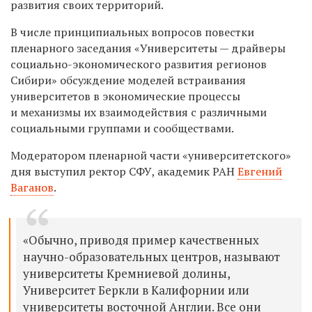
развития своих территорий.
В числе принципиальных вопросов повестки
пленарного заседания «Университеты — драйверы
социально-экономического развития регионов
Сибири» обсуждение моделей встраивания
университетов в экономические процессы
и механизмы их взаимодействия с различными
социальными группами и сообществами.
Модератором пленарной части «университетского»
дня выступил ректор СФУ, академик РАН
Евгений
Ваганов
.
«Обычно, приводя пример качественных
научно-образовательных центров, называют
университеты Кремниевой долины,
Университет Беркли в Калифорнии или
университеты восточной Англии. Все они