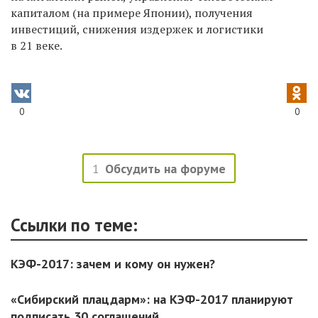
капиталом (на примере Японии), получения
инвестиций, снижения издержек и логистики
в 21 веке.
0
0
1
Обсудить на форуме
Ссылки по теме:
КЭФ-2017: зачем и кому он нужен?
«Сибирский плацдарм»: на КЭФ-2017 планируют
подписать 30 соглашений