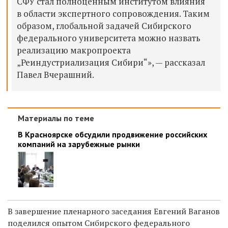
СФУ стал полноценным институтом влияния
в области экспертного сопровождения. Таким
образом, глобальной задачей Сибирского
федерального университета можно назвать
реализацию макропроекта
„Реиндустриализация Сибири“», — рассказал
Павел Вчерашний.
Материалы по теме
В Красноярске обсудили продвижение российских
компаний на зарубежные рынки
В завершение пленарного заседания Евгений Ваганов
поделился опытом Сибирского федерального