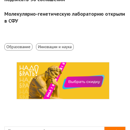
Молекулярно-генетическую лабораторию открыли
в СФУ
Образование
Инновации и наука