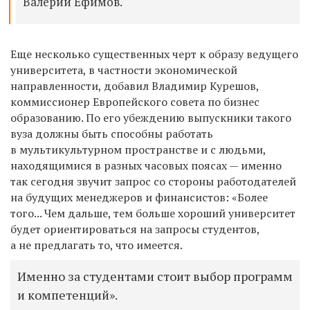
Валерий Ефимов.
Еще несколько существенных черт к образу ведущего
университета, в частности экономической
направленности, добавил Владимир Курешов,
коммиссионер Европейского совета по бизнес
образованию. По его убеждению выпускники такого
вуза должны быть способны работать
в мультикультурном пространстве и с людьми,
находящимися в разных часовых поясах — именно
так сегодня звучит запрос со стороны работодателей
на будущих менеджеров и финансистов: «Более
того... Чем дальше, тем больше хороший университет
будет ориентироваться на запросы студентов,
а не предлагать то, что имеется.
Именно за студентами стоит выбор программ
и компетенций».