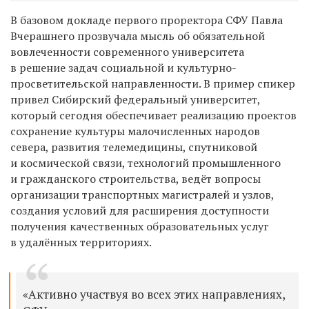
В базовом докладе первого проректора СФУ Павла
Вчерашнего прозвучала мысль об обязательной
вовлеченности современного университета
в решение задач социальной и культурно-
просветительской направленности. В пример спикер
привел Сибирский федеральный университет,
который сегодня обеспечивает реализацию проектов
сохранение культуры малочисленных народов
севера, развития телемедицины, спутниковой
и космической связи, технологий промышленного
и гражданского строительства, ведёт вопросы
организации транспортных магистралей и узлов,
создания условий для расширения доступности
получения качественных образовательных услуг
в удалённых территориях.
«Активно участвуя во всех этих направлениях,