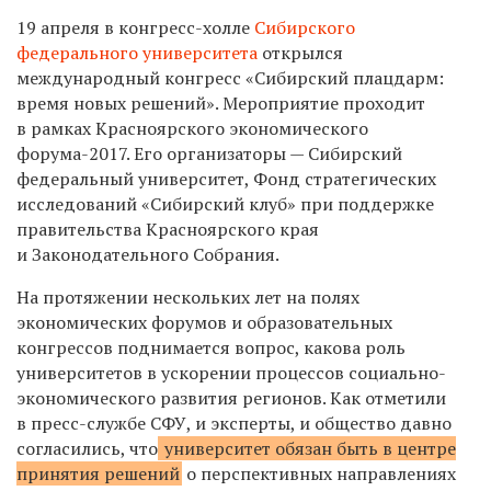
19 апреля в конгресс-холле
Сибирского
федерального университета
открылся
международный конгресс «Сибирский плацдарм:
время новых решений». Мероприятие проходит
в рамках Красноярского экономического
форума-2017. Его организаторы — Сибирский
федеральный университет, Фонд стратегических
исследований «Сибирский клуб» при поддержке
правительства Красноярского края
и Законодательного Собрания.
На протяжении нескольких лет на полях
экономических форумов и образовательных
конгрессов поднимается вопрос, какова роль
университетов в ускорении процессов социально-
экономического развития регионов. Как отметили
в пресс-службе СФУ, и эксперты, и общество давно
согласились, что
университет обязан быть в центре
принятия решений
о перспективных направлениях