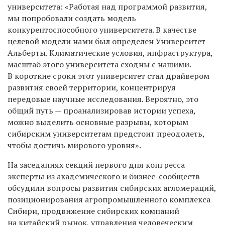
университета: «Работая над программой развития,
мы попробовали создать модель
конкурентоспособного университета. В качестве
целевой модели нами был определен Университет
Альберты. Климатические условия, инфраструктура,
масштаб этого университета сходны с нашими.
В короткие сроки этот университет стал драйвером
развития своей территории, концентрируя
передовые научные исследования. Вероятно, это
общий путь — проанализировав истории успеха,
можно выделить основные разрывы, которым
сибирским университетам предстоит преодолеть,
чтобы достичь мирового уровня».
На заседаниях секций первого дня конгресса
эксперты из академического и бизнес-сообществ
обсудили вопросы развития сибирских агломераций,
позиционирования агропромышленного комплекса
Сибири, продвижение сибирских компаний
на китайский рынок, управления человеческим