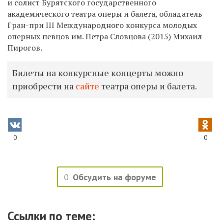
и солист Бурятского государственного
академического театра оперы и балета, обладатель
Гран-при
III
Международного конкурса молодых
оперных певцов им. Петра Словцова (2015) Михаил
Пирогов.
Билеты на конкурсные концерты можно
приобрести на
сайте
театра оперы и балета.
0
0
0
Обсудить на форуме
Ссылки по теме: