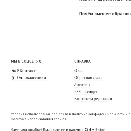
Почём высшее образов
МЫ В СОЦСЕТЯХ
СПРАВКА
ВКонтакте
О нас
Одноклассники
Обратная связь
Логотип
RSS-экспорт
Контакты редакции
Условия использования веб-сайта и политика конфиденциальности и 
Политика использования cookies
Заметили ошибку? Выделите её и нажмите
Ctrl + Enter
.