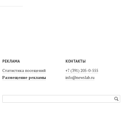
РЕКЛАМА
КОНТАКТЫ
Статистика посещений
+7 (391) 205-0-555
Размещение рекламы
info@newslab.ru