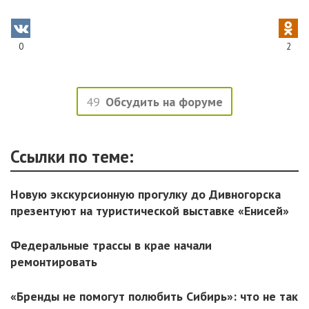
0
2
49
Обсудить на форуме
Ссылки по теме:
Новую экскурсионную прогулку до Дивногорска
презентуют на туристической выставке «Енисей»
Федеральные трассы в крае начали
ремонтировать
«Бренды не помогут полюбить Сибирь»: что не так