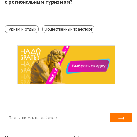
с региональным туризмом?
Туризм и отдых
Общественный транспорт