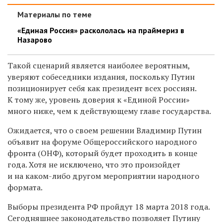
Материалы по теме
«Единая Россия» раскололась на праймериз в
Назарово
Такой сценарий является наиболее вероятным,
уверяют собеседники издания, поскольку Путин
позиционирует себя как президент всех россиян.
К тому же, уровень доверия к «Единой России»
много ниже, чем к действующему главе государства.
Ожидается, что о своем решении Владимир Путин
объявит на форуме Общероссийского народного
фронта (ОНФ), который будет проходить в конце
года. Хотя не исключено, что это произойдет
и на каком-либо другом мероприятии народного
формата.
Выборы президента РФ пройдут 18 марта 2018 года.
Сегодняшнее законодательство позволяет Путину