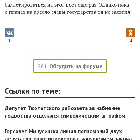
баллотироваться на этот пост еще раз. Однако пока
о планах на кресло главы государства он не заявлял.
1
4
261
Обсудить на форуме
Ссылки по теме:
Депутат Тюхтетского райсовета за избиение
подростка отделался символическим штрафом
Горсовет Минусинска лишил полномочий двух
депутатов-оппозиционеров с нарушением закона