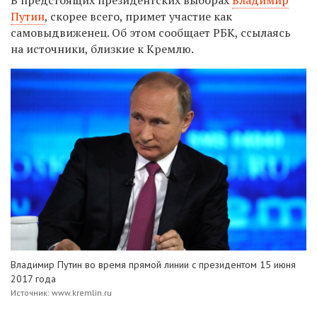
Путин
, скорее всего, примет участие как
самовыдвиженец. Об этом сообщает РБК, ссылаясь
на источники, близкие к Кремлю.
Владимир Путин во время прямой линии с президентом 15 июня
2017 года
Источник: www.kremlin.ru