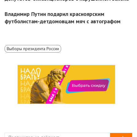
Владимир Путин подарил красноярским
футболистам-детдомовцам мяч с автографом
Выборы президента России