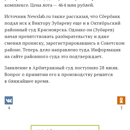
комплексе. Цена лота — 464 млн рублей.
Источник
Newslab
.
ru
также рассказал, что Сбербанк
подал иск к Виктору Зубареву еще и в Октябрьский
районный суд Красноярска. Однако он (Зубарев)
начал препятствовать разбирательству и даже
сменил прописку, зарегистрировавшись в Советском
районе. Теперь дело направлено туда. Информация
на сайте районного суда это подтверждает.
Заявление в Арбитражный суд поступило 28 июля.
Вопрос о принятии его к производству решится
в ближайшее время.
4
3