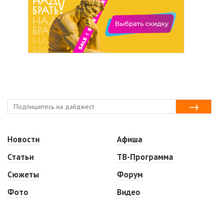
Новости
Афиша
Статьи
ТВ-Программа
Сюжеты
Форум
Фото
Видео