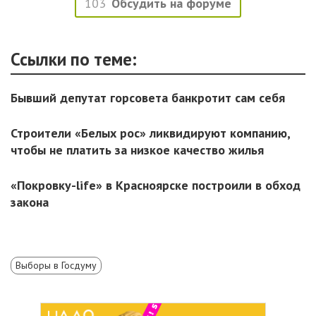
103
Обсудить на форуме
Ссылки по теме:
Бывший депутат горсовета банкротит сам себя
Строители «Белых рос» ликвидируют компанию,
чтобы не платить за низкое качество жилья
«Покровку-life» в Красноярске построили в обход
закона
Выборы в Госдуму