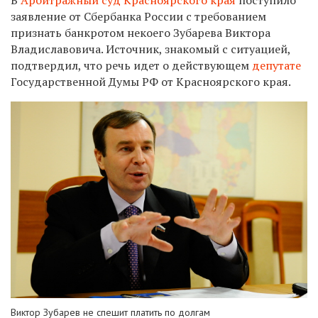
заявление от Сбербанка России с требованием
признать банкротом некоего Зубарева Виктора
Владиславовича. Источник, знакомый с ситуацией,
подтвердил, что речь идет о действующем
депутате
Государственной Думы РФ от Красноярского края.
Виктор Зубарев не спешит платить по долгам