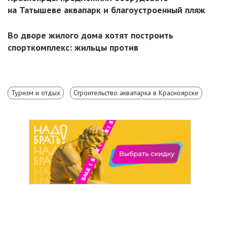
на Татышеве аквапарк и благоустроенный пляж
Во дворе жилого дома хотят построить
спорткомплекс: жильцы против
Туризм и отдых
Строительство аквапарка в Красноярске