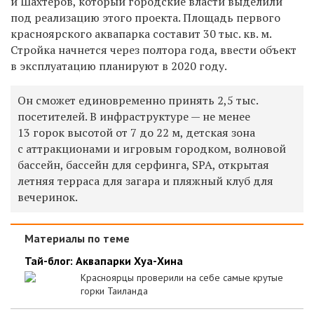
и Шахтеров, который городские власти выделили
под реализацию этого проекта. Площадь первого
красноярского аквапарка составит 30 тыс. кв. м.
Стройка начнется через полтора года, ввести объект
в эксплуатацию планируют в 2020 году.
Он сможет единовременно принять 2,5 тыс.
посетителей. В инфраструктуре — не менее
13 горок высотой от 7 до 22 м, детская зона
с аттракционами и игровым городком, волновой
бассейн, бассейн для серфинга, SPA, открытая
летняя терраса для загара и пляжный клуб для
вечеринок.
Материалы по теме
Тай-блог: Аквапарки Хуа-Хина
Красноярцы проверили на себе самые крутые
горки Таиланда