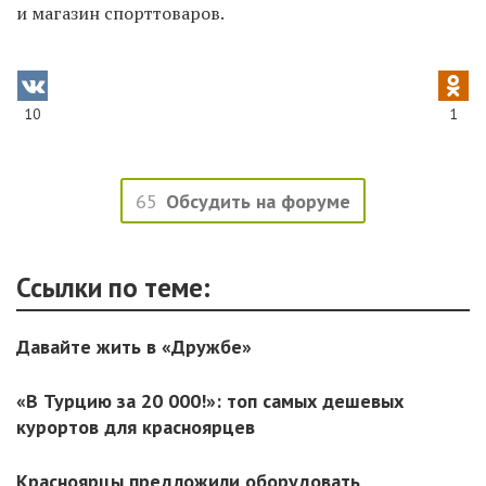
и магазин спорттоваров.
10
1
65
Обсудить на форуме
Ссылки по теме:
Давайте жить в «Дружбе»
«В Турцию за 20 000!»: топ самых дешевых
курортов для красноярцев
Красноярцы предложили оборудовать