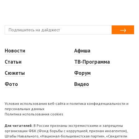
Новости
Афиша
Статьи
ТВ-Программа
Сюжеты
Форум
Фото
Видео
Условия использования веб-сайта и политика конфиденциальности и
персональных данных
Политика использования cookies
Для читателей:
В России признаны экстремистскими и запрещены
организации ФБК (Фонд борьбы с коррупцией, признан иноагентом),
Штабы Навального, «Национал-большевистская партия», «Свидетели