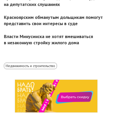
на депутатских слушаниях
Красноярским обманутым дольщикам помогут
представить свои интересы в суде
Власти Минусинска не хотят вмешиваться
в незаконную стройку жилого дома
Недвижимость и строительство