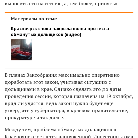
выносить его на сессию, а, тем более, принять».
Материалы по теме
Красноярск снова накрыла волна протеста
обманутых дольщиков (видео)
В планах Заксобрания максимально оперативно
доработать этот закон, учитывая ситуацию с
дольщиками в крае. Однако сделать это до даты
проведения сессии, которая назначена на 19 октября,
вряд ли удастся, ведь закон нужно будет еще
утвердить у губернатора, в краевом правительстве,
прокуратуре и так далее.
Между тем, проблема обманутых дольщиков в
Красноярске остается напряженной. Инвесторы дома