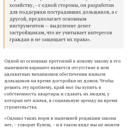
хозяйству, – с одной стороны, он разработан
для поддержки пострадавших дольщиков, а с
другой, предполагает основным
инструментом — выделение денег
застройщикам, что не учитывает интересов
граждан и не защищает их права».
Одной из основных претензий к новому закону в его
нынешнем варианте является отсутствие в нем
адекватных механизмов обеспечения жильем
дольщиков на время достройки их домов. Чтобы
решить эту проблему, край мог бы купить в
собственность квартиры и сдавать их людям, у
которых нет жилья, в социальную аренду на время
строительства.
«Однако таких норм в нынешней редакции закона
нет, – говорит Кулеш, – и в таком виде мы не можем