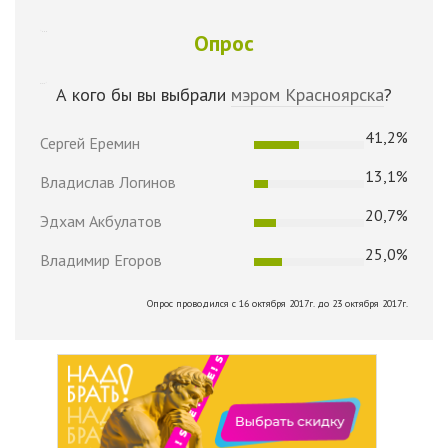
Опрос
А кого бы вы выбрали
мэром Красноярска
?
41,2%
Сергей Еремин
13,1%
Владислав Логинов
20,7%
Эдхам Акбулатов
25,0%
Владимир Егоров
Опрос проводился с 16 октября 2017г. до 23 октября 2017г.