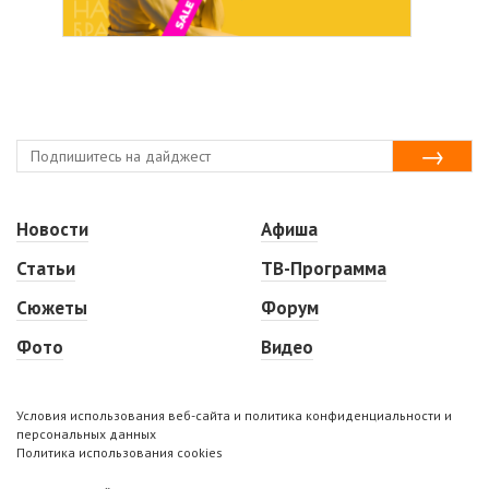
Новости
Афиша
Статьи
ТВ-Программа
Сюжеты
Форум
Фото
Видео
Условия использования веб-сайта и политика конфиденциальности и
персональных данных
Политика использования cookies