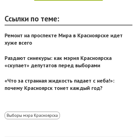
Ссылки по теме:
Ремонт на проспекте Мира в Красноярске идет
хуже всего
Раздают синекуры: как мэрия Красноярска
«скупает» депутатов перед выборами
«Что за странная жидкость падает с неба!»:
почему Красноярск тонет каждый год?
Выборы мэра Красноярска