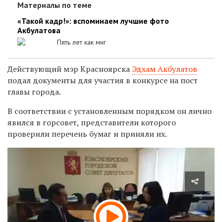
Материалы по теме
«Такой кадр!»: вспоминаем лучшие фото
Акбулатова
Пять лет как миг
Действующий мэр Красноярска
Эдхам Акбулатов
подал документы для участия в конкурсе на пост
главы города.
В соответствии с установленным порядком он лично
явился в горсовет, представители которого
проверили перечень бумаг и приняли их.