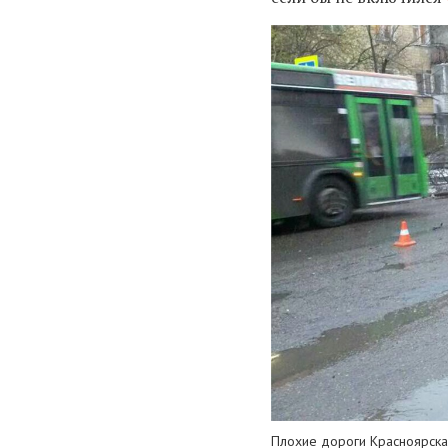
Плохие дороги Красноярска 