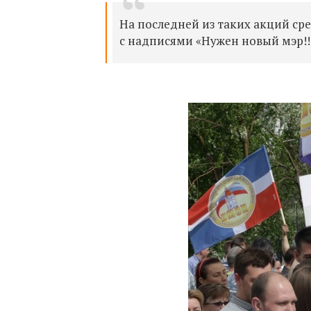
На последней из таких акций ср
с надписями «Нужен новый мэр!!!