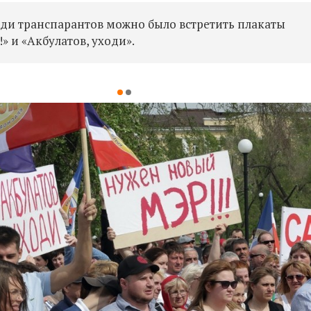
еди транспарантов можно было встретить плакаты
» и «Акбулатов, уходи».