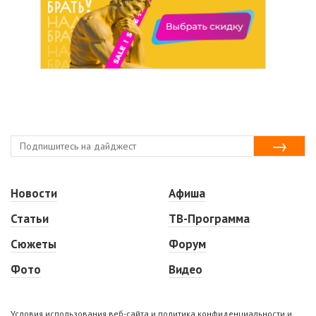
Новости
Афиша
Статьи
ТВ-Программа
Сюжеты
Форум
Фото
Видео
Условия использования веб-сайта и политика конфиденциальности и