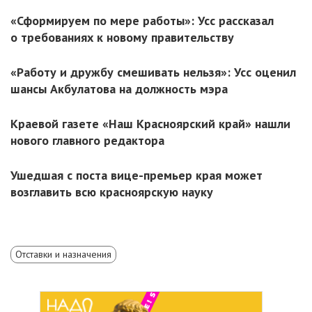
«Сформируем по мере работы»: Усс рассказал
о требованиях к новому правительству
«Работу и дружбу смешивать нельзя»: Усс оценил
шансы Акбулатова на должность мэра
Краевой газете «Наш Красноярский край» нашли
нового главного редактора
Ушедшая с поста вице-премьер края может
возглавить всю красноярскую науку
Отставки и назначения