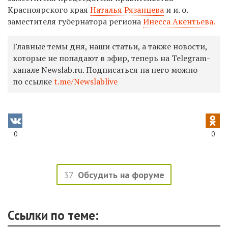
Красноярского края
Наталья Рязанцева
и и. о.
заместителя губернатора региона
Инесса Акентьева.
Главные темы дня, наши статьи, а также новости,
которые не попадают в эфир, теперь на Telegram-
канале Newslab.ru. Подписаться на него можно
по ссылке
t.me/Newslablive
0
0
37
Обсудить на форуме
Ссылки по теме: