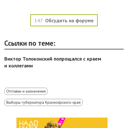
147
Обсудить на форуме
Ссылки по теме:
Виктор Толоконский попрощался с краем
и коллегами
Отставки и назначения
Выборы губернатора Красноярского края