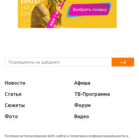
Новости
Афиша
Статьи
ТВ-Программа
Сюжеты
Форум
Фото
Видео
Условия использования веб-сайта и политика конфиденциальности и