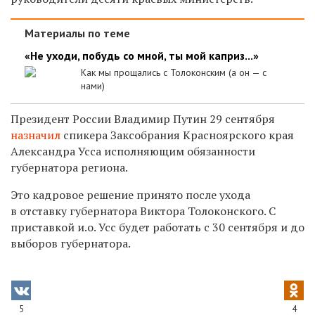
Материалы по теме
«Не уходи, побудь со мной, ты мой каприз...»
Как мы прощались с Толоконским (а он — с
нами)
Президент России Владимир Путин 29 сентября
назначил
спикера Заксобрания Красноярского края
Александра Усса исполняющим обязанности
губернатора региона.
Это кадровое решение принято после ухода
в отставку губернатора Виктора Толоконского. С
приставкой и.о. Усс будет работать с 30 сентября и до
выборов губернатора.
5
4