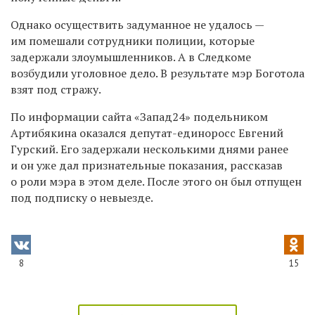
Однако осуществить задуманное не удалось —
им помешали сотрудники полиции, которые
задержали злоумышленников. А в Следкоме
возбудили уголовное дело. В результате мэр Боготола
взят под стражу.
По информации сайта «Запад24» подельником
Артибякина оказался депутат-единоросс Евгений
Гурский. Его задержали несколькими днями ранее
и он уже дал признательные показания, рассказав
о роли мэра в этом деле. После этого он был отпущен
под подписку о невыезде.
8
15