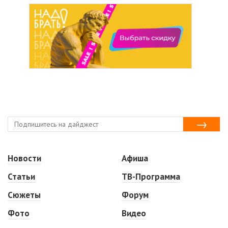
Новости
Афиша
Статьи
ТВ-Программа
Сюжеты
Форум
Фото
Видео