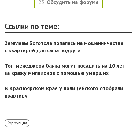
25
Обсудить на форуме
Ссылки по теме:
Замглавы Боготола попалась на мошенничестве
с квартирой для сына подруги
Топ-менеджера банка могут посадить на 10 лет
за кражу миллионов с помощью умерших
В Красноярском крае у полицейского отобрали
квартиру
Коррупция