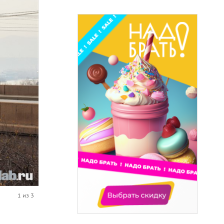
1 из 3