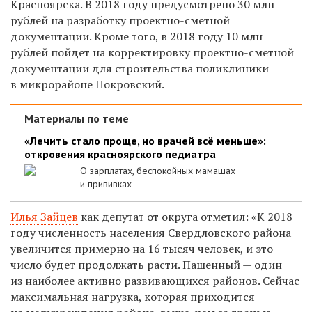
Красноярска. В 2018 году предусмотрено 30 млн
рублей на разработку проектно-сметной
документации. Кроме того, в 2018 году 10 млн
рублей пойдет на корректировку проектно-сметной
документации для строительства поликлиники
в микрорайоне Покровский.
Материалы по теме
«Лечить стало проще, но врачей всё меньше»:
откровения красноярского педиатра
О зарплатах, беспокойных мамашах
и прививках
Илья Зайцев
как депутат от округа отметил: «К 2018
году численность населения Свердловского района
увеличится примерно на 16 тысяч человек, и это
число будет продолжать расти. Пашенный — один
из наиболее активно развивающихся районов. Сейчас
максимальная нагрузка, которая приходится