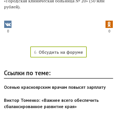
«Городская клиническая больница № 20» (50 млн
рублей).
0
0
6
Обсудить на форуме
Ссылки по теме:
Осенью красноярским врачам повысят зарплату
Виктор Томенко: «Важнее всего обеспечить
сбалансированное развитие края»