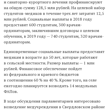
и санаторно-курортного лечения профинансируют
на общую сумму 128,5 млн рублей. На целевой набор
студентов-медиков в течение трех лет затратят 12,5
млн рублей. Социальные выплаты в 2018 году
предоставят 600 студентам, 300 врачам-
ординаторам, заключившим договоры о целевом
обучении, в 2019 году — 740 студентам, 320 врачам-
ординаторам.
Единовременные социальные выплаты предоставят
медикам в возрасте до 50 лет, которые работают
в сельской местности. Размер выплаты — 1 млн
рублей. Финансовое обеспечение пойдет
из федерального и краевого бюджетов
в соотношении 60 % на 40 %. Кроме того, на селе
ежегодно планируется возводить 14 модульных
ФАПов.
В ходе обсуждения парламентариев интересовало
возведение медучреждения в Свердловском районе