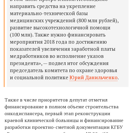
направить средства на укрепление
материально-технической базы
медицинских учреждений (800 млн рублей),
развитие высокотехнологичной помощи
(100 млн). Также нужно финансировать
мероприятия 2018 года по достижению
показателей увеличения заработной платы
медработников во исполнение указов
президента», — подвел итог обсуждения
председатель комитета по охране здоровья
и социальной политике
Юрий Данильченко
.
Также в числе приоритетов депутат отметил
финансирование в полном объеме строительства
онкодиспансера, первый этап реконструкции
краевой клинической больницы и финансирование
разработки проектно-сметной документации КГБУ