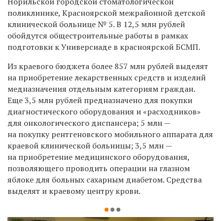
Норильской городской стоматологической
поликлинике, Красноярской межрайонной детской
клинической больнице № 5. В 12,5 млн рублей
обойдутся общестроительные работы в рамках
подготовки к Универсиаде в красноярской БСМП.
Из краевого бюджета более 857 млн рублей выделят
на приобретение лекарственных средств и изделий
медназначения отдельным категориям граждан.
Еще 3,5 млн рублей предназначено для покупки
диагностического оборудования и «расходников»
для онкологического диспансера; 5 млн —
на покупку рентгеновского мобильного аппарата для
краевой клинической больницы; 3,5 млн —
на приобретение медицинского оборудования,
позволяющего проводить операции на глазном
яблоке для больных сахарным диабетом. Средства
выделят и краевому центру крови.