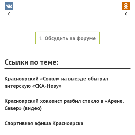
0
0
1
Обсудить на форуме
Ссылки по теме:
Красноярский «Сокол» на выезде обыграл
питерскую «СКА-Неву»
Красноярский хоккеист разбил стекло в «Арене.
Север» (видео)
Спортивная афиша Красноярска