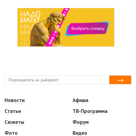
Новости
Афиша
Статьи
ТВ-Программа
Сюжеты
Форум
Фото
Видео