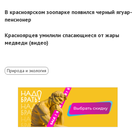
В красноярском зоопарке появился черный ягуар-
пенсионер
Красноярцев умилили спасающиеся от жары
медведи (видео)
Природа и экология