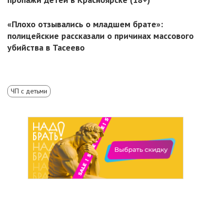
«Плохо отзывались о младшем брате»:
полицейские рассказали о причинах массового
убийства в Тасеево
ЧП с детьми