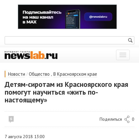
Показат
меню
/
,
Новости
Общество
В Красноярском крае
Детям-сиротам из Красноярского края
помогут научиться «жить по-
настоящему»
Поделиться
0
6
7 августа 2018 13:00