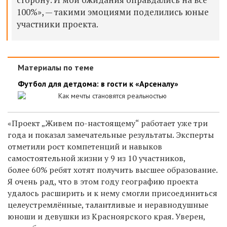
100%», — такими эмоциями поделились юные
участники проекта.
Материалы по теме
Футбол для детдома: в гости к «Арсеналу»
Как мечты становятся реальностью
«Проект „Живем по-настоящему“ работает уже три
года и показал замечательные результаты. Эксперты
отметили рост компетенций и навыков
самостоятельной жизни у 9 из 10 участников,
более 60% ребят хотят получить высшее образование.
Я очень рад, что в этом году географию проекта
удалось расширить и к нему смогли присоединиться
целеустремлённые, талантливые и неравнодушные
юноши и девушки из Красноярского края. Уверен,