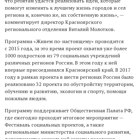
что ребятам удастся реализовать идеи, которые
помогут изменить к лучшему жизнь городов и сел
региона и, конечно же, их собственную жизнь», —
комментирует директор Красноярского
регионального отделения Виталий Молотков.
Программа «Живем по-настоящему» проводится
с 2015 года, за это время проект охватил уже более
1000 подростков из 79 социальных учреждений
различных регионов России. В этом году к ней
впервые присоединился Красноярский край. В 2017
году в рамках проекта в шести регионах России было
реализовано 32 проекта по обустройству территории,
обучению и развитию, экологии и спорту, помощи
пожилым людям.
Программу поддерживает Общественная Палата РФ,
где ежегодно проходит итоговое мероприятие —
Фестиваль социальных проектов, а также
региональные министерства социального развития,
департаменты социальной защиты населения,