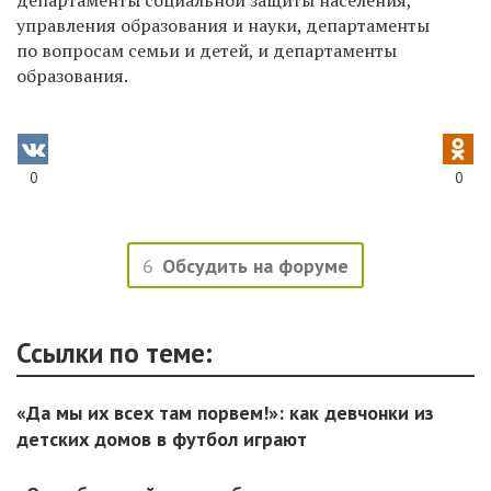
управления образования и науки, департаменты
по вопросам семьи и детей, и департаменты
образования.
0
0
6
Обсудить на форуме
Ссылки по теме:
«Да мы их всех там порвем!»: как девчонки из
детских домов в футбол играют