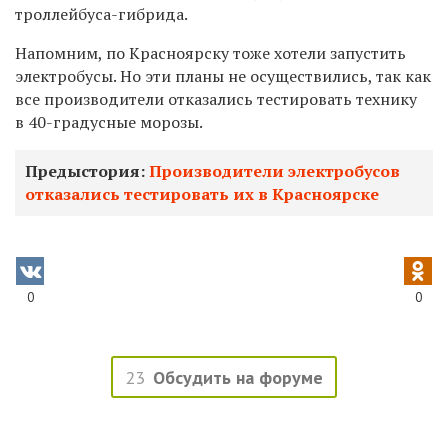
троллейбуса-гибрида.
Напомним, по Красноярску тоже хотели запустить
электробусы. Но эти планы не осуществились, так как
все производители отказались тестировать технику
в 40-градусные морозы.
Предыстория:
Производители электробусов
отказались тестировать их в Красноярске
0
0
23
Обсудить на форуме