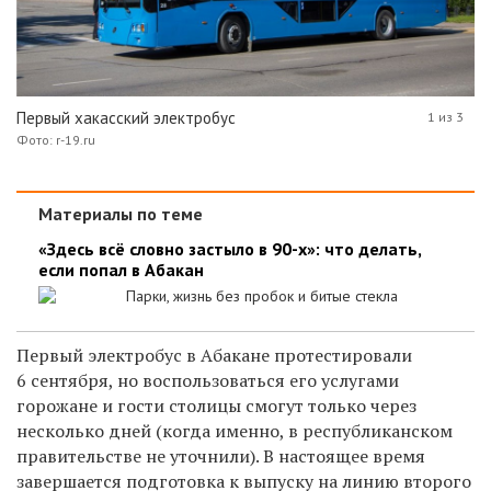
Первый хакасский электробус
1 из 3
Фото: r-19.ru
Материалы по теме
«Здесь всё словно застыло в 90-х»: что делать,
если попал в Абакан
Парки, жизнь без пробок и битые стекла
Первый электробус в Абакане протестировали
6 сентября, но воспользоваться его услугами
горожане и гости столицы смогут только через
несколько дней (когда именно, в республиканском
правительстве не уточнили). В настоящее время
завершается подготовка к выпуску на линию второго