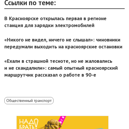
Ссылки по теме:
В Красноярске открылась первая в регионе
станция для зарядки электромобилей
«Никого не видел, ничего не слышал»: чиновники
передумали выходить на красноярские остановки
«Ехали в страшной тесноте, но не жаловались
и не скандалили»: самый опытный красноярский
маршрутчик рассказал о работе в 90-е
Общественный транспорт