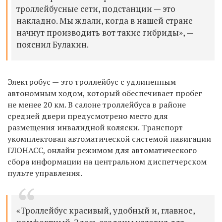
троллейбусные сети, подстанции — это
накладно. Мы ждали, когда в нашей стране
начнут производить вот такие гибриды», —
пояснил Булакин.
Электробус — это троллейбус с удлиненным
автономным ходом, который обеспечивает пробег
не менее 20 км. В салоне троллейбуса в районе
средней двери предусмотрено место для
размещения инвалидной коляски. Транспорт
укомплектован автоматической системой навигации
ГЛОНАСС, онлайн режимом для автоматического
сбора информации на центральном диспетчерском
пульте управления.
«Троллейбус красивый, удобный и, главное,