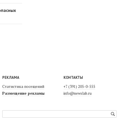
опасных
РЕКЛАМА
КОНТАКТЫ
Статистика посещений
+7 (391) 205-0-555
Размещение рекламы
info@newslab.ru