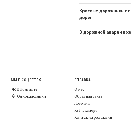
Краевые дорожники с 
дорог
В дорожной аварии воз
МЫ В СОЦСЕТЯХ
СПРАВКА
ВКонтакте
О нас
Одноклассники
Обратная связь
Логотип
RSS-экспорт
Контакты редакции