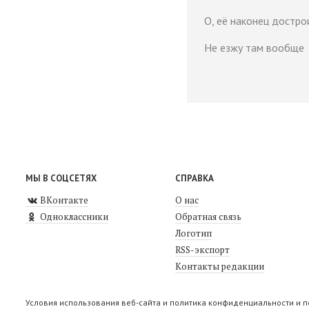
О, её наконец достро
Не езжу там вообще
МЫ В СОЦСЕТЯХ
СПРАВКА
ВКонтакте
О нас
Одноклассники
Обратная связь
Логотип
RSS-экспорт
Контакты редакции
Условия использования веб-сайта и политика конфиденциальности и 