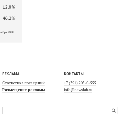
12,8%
46,2%
кабря 2018г.
РЕКЛАМА
КОНТАКТЫ
Статистика посещений
+7 (391) 205-0-555
Размещение рекламы
info@newslab.ru