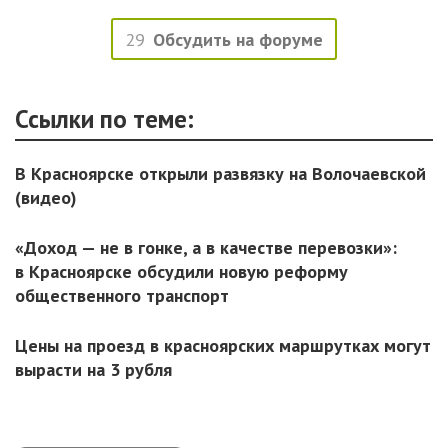
29
Обсудить на форуме
Ссылки по теме:
В Красноярске открыли развязку на Волочаевской
(видео)
«Доход — не в гонке, а в качестве перевозки»:
в Красноярске обсудили новую реформу
общественного транспорт
Цены на проезд в красноярских маршрутках могут
вырасти на 3 рубля