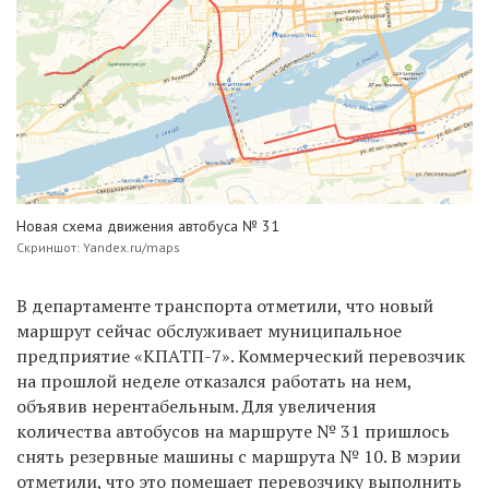
Новая схема движения автобуса № 31
Скриншот: Yandex.ru/maps
В департаменте транспорта отметили, что новый
маршрут сейчас обслуживает муниципальное
предприятие «КПАТП-7». Коммерческий перевозчик
на прошлой неделе отказался работать на нем,
объявив нерентабельным. Для увеличения
количества автобусов на маршруте № 31 пришлось
снять резервные машины с маршрута № 10. В мэрии
отметили, что это помешает перевозчику выполнить