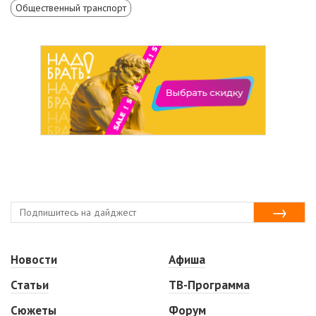
Общественный транспорт
Новости
Афиша
Статьи
ТВ-Программа
Сюжеты
Форум