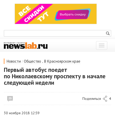
Показат
меню
/
,
Новости
Общество
В Красноярском крае
Первый автобус поедет
по Николаевскому проспекту в начале
следующей недели
Поделиться
4
29
30 ноября 2018 12:59