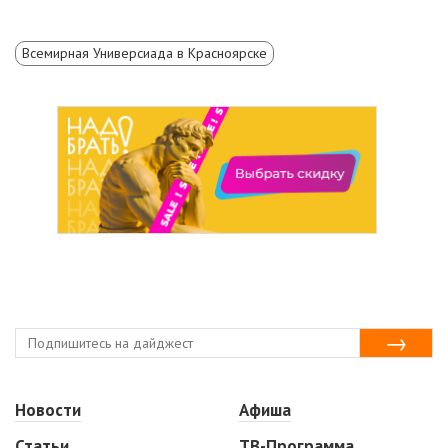
Всемирная Универсиада в Красноярске
Новости
Афиша
Статьи
ТВ-Программа