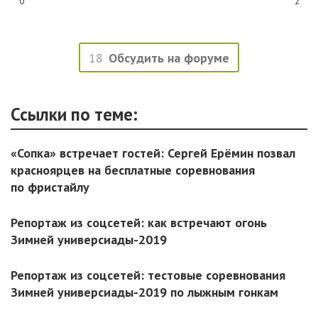
0
2
18
Обсудить на форуме
Ссылки по теме:
«Сопка» встречает гостей: Сергей Ерёмин позвал
красноярцев на бесплатные соревнования
по фристайлу
Репортаж из соцсетей: как встречают огонь
Зимней универсиады-2019
Репортаж из соцсетей: тестовые соревнования
Зимней универсиады-2019 по лыжным гонкам