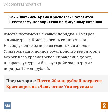
vk.com/krasnoyarskrf
Как «Платинум Арена Красноярск» готовится
к тестовому мероприятию по фигурному катанию
Высота постамента с чашей порядка 10 метров,
а диаметр — 4,8 метра, огонь горит от газа.
На сооружение одного из главных символов
Универсиады и полное обустройство территории
вокруг него красноярское Управление дорог,
инфраструктуры и благоустройства потратит
порядка
19 млн рублей.
Предыстория:
Почти 20 млн рублей потратит
Красноярск на «Чашу огня» Универсиады