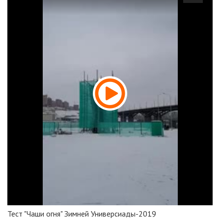
Тест "Чаши огня" Зимней Универсиады-2019