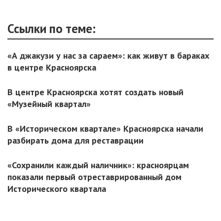
Ссылки по теме:
«А джакузи у нас за сараем»: как живут в бараках
в центре Красноярска
В центре Красноярска хотят создать новый
«Музейный квартал»
В «Историческом квартале» Красноярска начали
разбирать дома для реставрации
«Сохранили каждый наличник»: красноярцам
показали первый отреставрированный дом
Исторического квартала