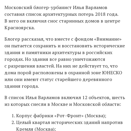
Московский блогер-урбанист Илья Варламов
составил список архитектурных потерь 2018 года.
В него он включил снос старинных домов в центре
Красноярска.
Блогер рассказал, что вместе с фондом «Внимание»
он пытается сохранить и восстановить исторические
здания и памятники архитектуры в российских
городах. Но здания все равно уничтожаются
с разрешения властей. На них не действует то, что
дома порой расположены
в охранной зоне ЮНЕСКО
или они имеют статус старейшего деревянного
здания города.
В список Илья Варламов включил 12 объектов, шесть
из которых снесли в Москве и Московской области:
Корпус фабрики «Рот-Фронт» (Москва);
Целый квартал исторических зданий напротив
Кремля (Москва);