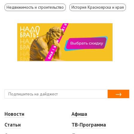
Недвижимость и строительство
История Красноярска и края
Новости
Афиша
Статьи
ТВ-Программа