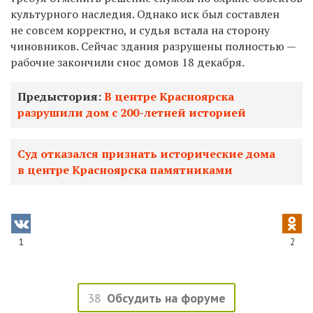
культурного наследия. Однако иск был составлен
не совсем корректно, и судья встала на сторону
чиновников. Сейчас здания разрушены полностью —
рабочие закончили снос домов 18 декабря.
Предыстория:
В центре Красноярска
разрушили дом с 200-летней историей
Суд отказался признать исторические дома
в центре Красноярска памятниками
1
2
38
Обсудить на форуме