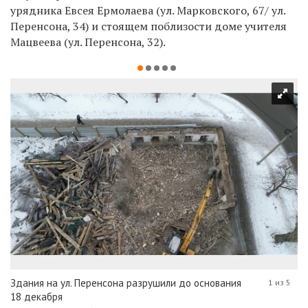
урядника Евсея Ермолаева (ул. Марковского, 67/ ул.
Перенсона, 34) и стоящем поблизости доме учителя
Мацвеева (ул. Перенсона, 32).
Здания на ул. Перенсона разрушили до основания
1 из 5
18 декабря