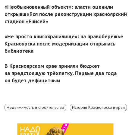
«Необыкновенный объект»: власти оценили
открывшийся после реконструкции красноярский
стадион «Енисей»
«Не просто книгохранилище»: на правобережье
Красноярска после модернизации открылась
библиотека
В Красноярском крае приняли бюджет
на предстоящую трёхлетку. Первые два года
он будет дефицитным
Недвижимость и строительство
История Красноярска и края