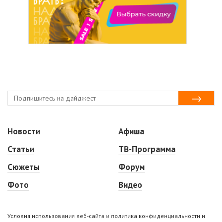
Новости
Афиша
Статьи
ТВ-Программа
Сюжеты
Форум
Фото
Видео
Условия использования веб-сайта и политика конфиденциальности и