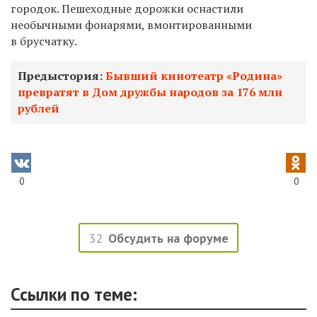
городок. Пешеходные дорожки оснастили
необычными фонарями, вмонтированными
в брусчатку.
Предыстория:
Бывший кинотеатр «Родина»
превратят в Дом дружбы народов за 176 млн
рублей
0
0
32
Обсудить на форуме
Ссылки по теме: