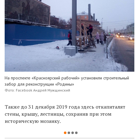
На проспекте «Красноярский рабочий» установили строительный
забор для реконструкции «Родины»
Фото: Facebook Андрей Мужщинский
Также до 31 декабря 2019 года здесь откапиталят
стены, крышу, лестницы, сохранив при этом
историческую мозаику.