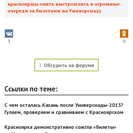
красноярцы опять выстроились в огромные
очереди за билетами на Универсиаду
3
0
3
Обсудить на форуме
Ссылки по теме:
С чем осталась Казань после Универсиады-2013?
Гуляем, проверяем и сравниваем с Красноярском
Красноярка демонстративно сожгла «билеты»