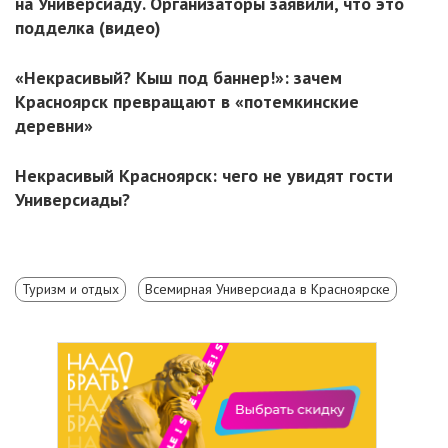
на Универсиаду. Организаторы заявили, что это
подделка (видео)
«Некрасивый? Кыш под баннер!»: зачем
Красноярск превращают в «потемкинские
деревни»
Некрасивый Красноярск: чего не увидят гости
Универсиады?
Туризм и отдых
Всемирная Универсиада в Красноярске