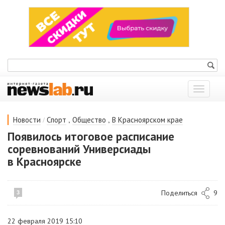
Показат
меню
/
,
,
Новости
Спорт
Общество
В Красноярском крае
Появилось итоговое расписание
соревнований Универсиады
в Красноярске
Поделиться
9
3
22 февраля 2019 15:10