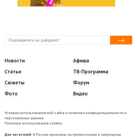
Новости
Афиша
Статьи
ТВ-Программа
Сюжеты
Форум
Фото
Видео
Условия использования веб-сайта и политика конфиденциальности и
персональных данных
Политика использования cookies
Для читателей:
В России признаны экстремистскими и запрещены