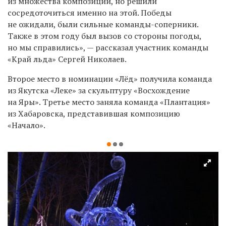
из множества композиций, но решили
сосредоточиться именно на этой. Победы
не ожидали, были сильные команды-соперники.
Также в этом году был вызов со стороны погоды,
но мы справились», — рассказал участник команды
«Край льда» Сергей Николаев.
Второе место в номинации «Лёд» получила команда
из Якутска «Леке» за скульптуру «Восхождение
на Яры». Третье место заняла команда «Плантация»
из Хабаровска, представившая композицию
«Начало».