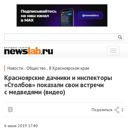
Показат
меню
/
,
Новости
Общество
В Красноярском крае
Красноярские дачники и инспекторы
«Столбов» показали свои встречи
с медведями (видео)
Поделиться
2
3
6 июня 2019 17:40