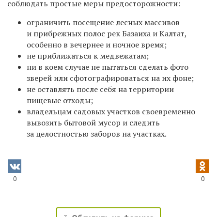
соблюдать простые меры предосторожности:
ограничить посещение лесных массивов
и прибрежных полос рек Базаиха и Калтат,
особенно в вечернее и ночное время;
не приближаться к медвежатам;
ни в коем случае не пытаться сделать фото
зверей или сфотографироваться на их фоне;
не оставлять после себя на территории
пищевые отходы;
владельцам садовых участков своевременно
вывозить бытовой мусор и следить
за целостностью заборов на участках.
0
0