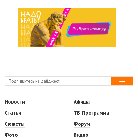
Новости
Афиша
Статьи
ТВ-Программа
Сюжеты
Форум
Фото
Видео