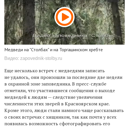
Медведи на "Столбах" и на Торгашинском хребте
Видео: zapovednik-stolby.ru
Еще несколько встреч с медведями записать
не удалось, они произошли за последние две недели
в охранной зоне заповедника. В пресс-службе
отметили, что участившиеся сообщения о выходе
медведей к людям — следствие увеличения
численности этих зверей в Красноярском крае.
Кроме этого, люди стали намного чаще рассказывать
о своих встречах с хищником, так как почти у всех
появилась возможность сфотографировать его