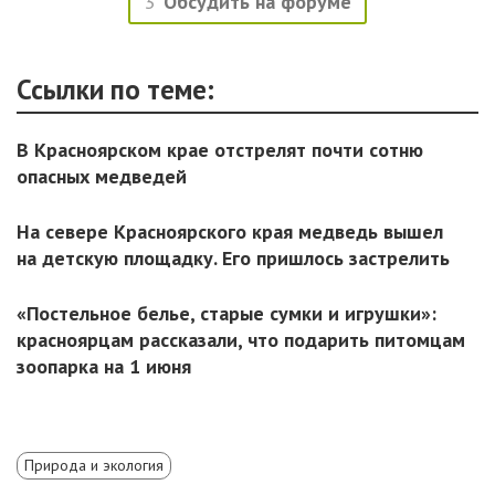
3
Обсудить на форуме
Ссылки по теме:
В Красноярском крае отстрелят почти сотню
опасных медведей
На севере Красноярского края медведь вышел
на детскую площадку. Его пришлось застрелить
«Постельное белье, старые сумки и игрушки»:
красноярцам рассказали, что подарить питомцам
зоопарка на 1 июня
Природа и экология