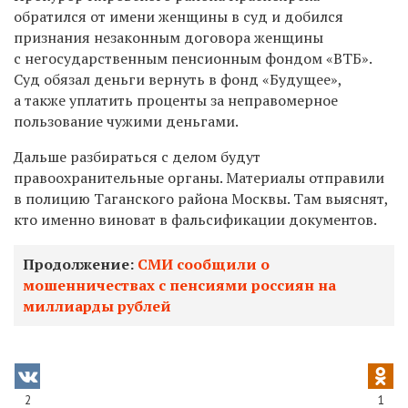
обратился от имени женщины в суд и добился
признания незаконным договора женщины
с негосударственным пенсионным фондом «ВТБ».
Суд обязал деньги вернуть в фонд «Будущее»,
а также уплатить проценты за неправомерное
пользование чужими деньгами.
Дальше разбираться с делом будут
правоохранительные органы. Материалы отправили
в полицию Таганского района Москвы. Там выяснят,
кто именно виноват в фальсификации документов.
Продолжение:
СМИ сообщили о
мошенничествах с пенсиями россиян на
миллиарды рублей
2
1