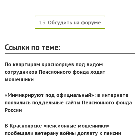
13
Обсудить на форуме
Ссылки по теме:
По квартирам красноярцев под видом
сотрудников Пенсионного фонда ходят
мошенники
«Мимикрируют под официальный»: в интернете
появились поддельные сайты Пенсионного фонда
России
В Красноярске «пенсионные мошенники»
пообещали ветерану войны доплату к пенсии