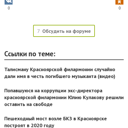
0
0
7
Обсудить на форуме
Ссылки по теме:
Талисману Красноярской филармонии случайно
дали имя в честь погибшего музыканта (видео)
Попавшуюся на коррупции экс-директора
красноярской филармонии Юлию Кулакову решили
оставить на свободе
Пешеходный мост возле БКЗ в Красноярске
построят в 2020 году