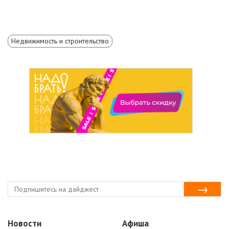
Недвижимость и строительство
Новости
Афиша