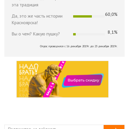
эта традиция
60,0%
Да, это же часть истории
Красноярска!
8,1%
Вы о чем? Какую пушку?
Опрос проводился с 16 декабря 2019г. до 23 декабря 2019г.