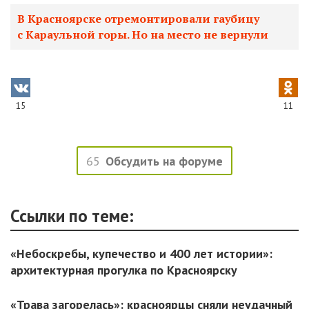
В Красноярске отремонтировали гаубицу
с Караульной горы. Но на место не вернули
15
11
65
Обсудить на форуме
Ссылки по теме:
«Небоскребы, купечество и 400 лет истории»:
архитектурная прогулка по Красноярску
«Трава загорелась»: красноярцы сняли неудачный