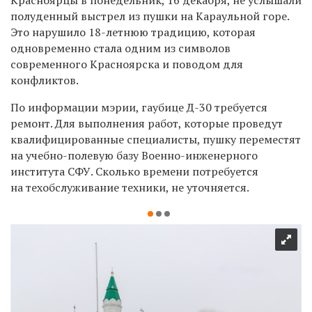
полуденны
й
выстрел из пушки на Караульной горе.
Это нарушило 18-летнюю традицию, которая
одновременно стала одним из символов
современного Красноярска и поводом для
конфликтов.
По информации мэрии, гаубице Д-30 требуется
ремонт. Для выполнения работ, которые проведут
квалифицированные специалисты, пушку переместят
на учебно-полевую базу Военно-инженерного
института СФУ. Сколько времени потребуется
на техобслуживание техники, не уточняется.