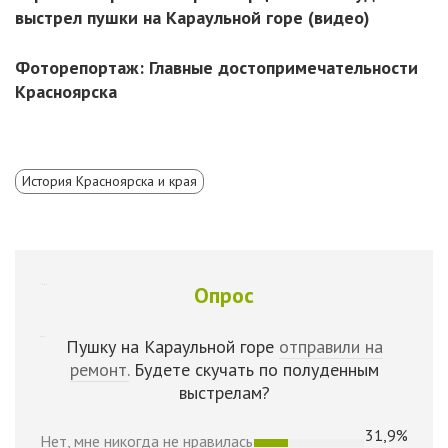
выстрел пушки на Караульной горе (видео)
Фоторепортаж: Главные достопримечательности
Красноярска
История Красноярска и края
Опрос
Пушку на Караульной горе
отправили на
ремонт.
Будете скучать по полуденным
выстрелам?
31,9%
Нет, мне никогда не нравилась