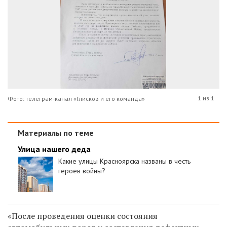
1 из 1
Фото: телеграм-канал «Глисков и его команда»
Материалы по теме
Улица нашего деда
Какие улицы Красноярска названы в честь
героев войны?
«После проведения оценки состояния