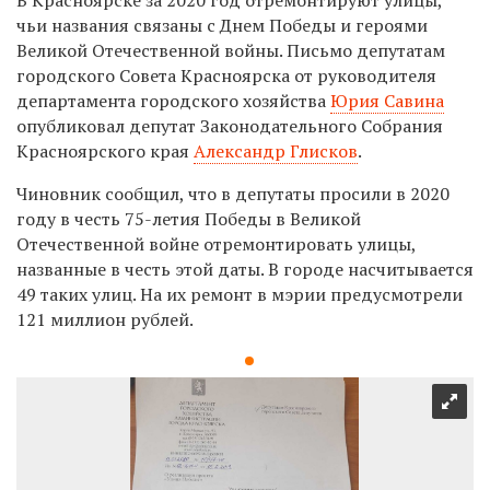
чьи названия связаны с Днем Победы и героями
Великой Отечественной войны. Письмо депутатам
городского Совета Красноярска от руководителя
департамента городского хозяйства
Юрия Савина
опубликовал депутат Законодательного Собрания
Красноярского края
Александр Глисков
.
Чиновник сообщил, что в депутаты просили в 2020
году в честь 75-летия Победы в Великой
Отечественной войне отремонтировать улицы,
названные в честь этой даты. В городе насчитывается
49 таких улиц. На их ремонт в мэрии предусмотрели
121 миллион рублей.