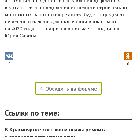
автомобильных дорог и составления дефектных
ведомостей и определения стоимости строительно-
монтажных работ по их ремонту, будет определен
перечень объектов для включения в план работ
на 2020 год», — говорится в письме за подписью
Юрия Савина.
0
0
4
Обсудить на форуме
Ссылки по теме:
В Красноярске составили планы ремонта
и строительства новых улиц