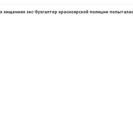
х хищениях экс-бухгалтер красноярской полиции попытала