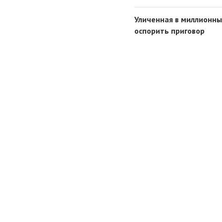
Уличенная в миллионны
оспорить приговор