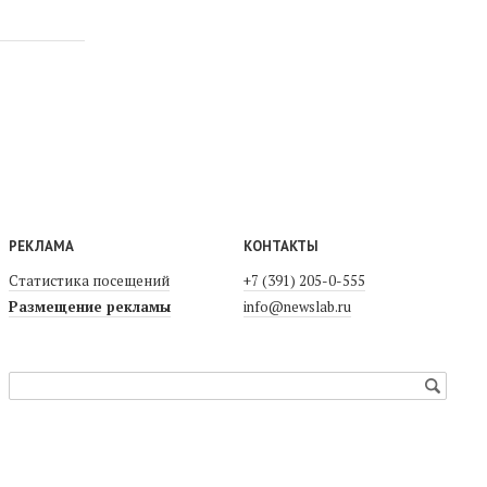
РЕКЛАМА
КОНТАКТЫ
Статистика посещений
+7 (391) 205-0-555
Размещение рекламы
info@newslab.ru