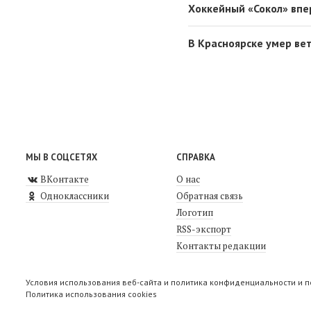
Хоккейный «Сокол» впе
В Красноярске умер ве
МЫ В СОЦСЕТЯХ
СПРАВКА
ВКонтакте
О нас
Одноклассники
Обратная связь
Логотип
RSS-экспорт
Контакты редакции
Условия использования веб-сайта и политика конфиденциальности и 
Политика использования cookies