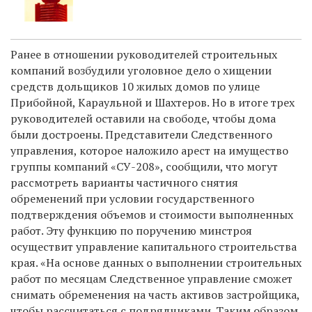
Ранее в отношении руководителей строительных
компаний возбудили уголовное дело о хищении
средств дольщиков 10 жилых домов по улице
Прибойной, Караульной и Шахтеров. Но в итоге трех
руководителей оставили на свободе, чтобы дома
были достроены.
Представители Следственного
управления, которое наложило арест на имущество
группы компаний «СУ-208», сообщили, что могут
рассмотреть варианты частичного снятия
обременений при условии государственного
подтверждения объемов и стоимости выполненных
работ. Эту функцию по поручению минстроя
осуществит управление капитального строительства
края. «На основе данных о выполнении строительных
работ по месяцам Следственное управление сможет
снимать обременения на часть активов застройщика,
чтобы рассчитаться с подрядчиками. Таким образом,