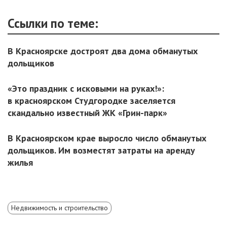
Ссылки по теме:
В Красноярске достроят два дома обманутых
дольщиков
«Это праздник с исковыми на руках!»:
в красноярском Студгородке заселяется
скандально известный ЖК «Грин-парк»
В Красноярском крае выросло число обманутых
дольщиков. Им возместят затраты на аренду
жилья
Недвижимость и строительство