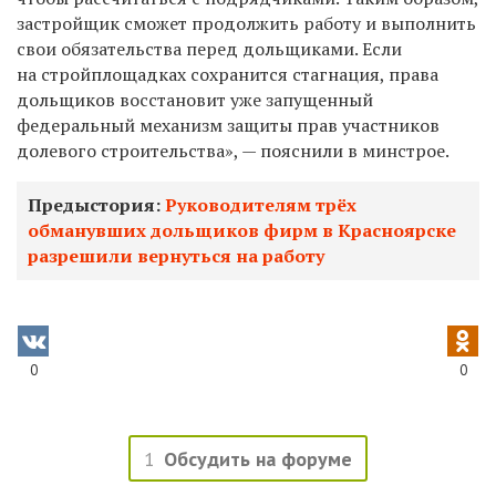
застройщик сможет продолжить работу и выполнить
свои обязательства перед дольщиками. Если
на стройплощадках сохранится стагнация, права
дольщиков восстановит уже запущенный
федеральный механизм защиты прав участников
долевого строительства», — пояснили в минстрое.
Предыстория:
Руководителям трёх
обманувших дольщиков фирм в Красноярске
разрешили вернуться на работу
0
0
1
Обсудить на форуме