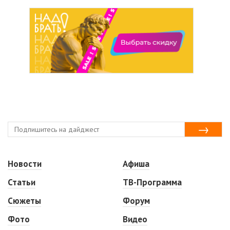
Новости
Афиша
Статьи
ТВ-Программа
Сюжеты
Форум
Фото
Видео