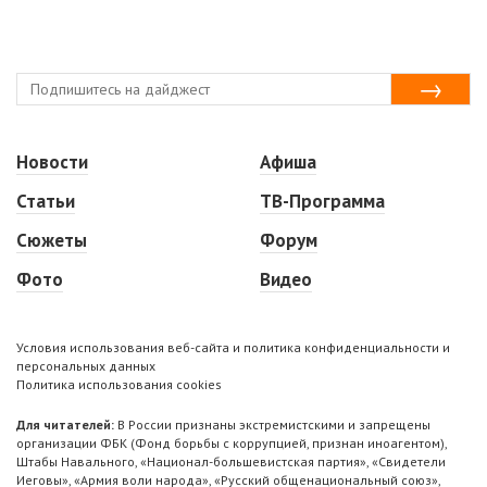
Новости
Афиша
Статьи
ТВ-Программа
Сюжеты
Форум
Фото
Видео
Условия использования веб-сайта и политика конфиденциальности и
персональных данных
Политика использования cookies
Для читателей:
В России признаны экстремистскими и запрещены
организации ФБК (Фонд борьбы с коррупцией, признан иноагентом),
Штабы Навального, «Национал-большевистская партия», «Свидетели
Иеговы», «Армия воли народа», «Русский общенациональный союз»,