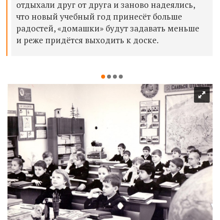
отдыхали друг от друга и заново надеялись,
что новый учебный год принесёт больше
радостей, «домашки» будут задавать меньше
и реже придётся выходить к доске.