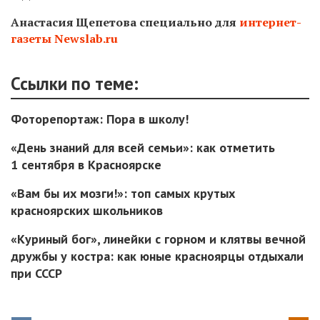
Анастасия Щепетова специально для
интернет-
газеты Newslab.ru
Ссылки по теме:
Фоторепортаж: Пора в школу!
«День знаний для всей семьи»: как отметить
1 сентября в Красноярске
«Вам бы их мозги!»: топ самых крутых
красноярских школьников
«Куриный бог», линейки с горном и клятвы вечной
дружбы у костра: как юные красноярцы отдыхали
при СССР