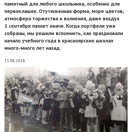
памятный для любого школьника, особенно для
первоклашек. Отутюженная форма, море цветов,
атмосфера торжества и волнения, даже воздух
1 сентября пахнет иначе. Когда портфели уже
собраны, мы решили вспомнить, как праздновали
начало учебного года в красноярских школах
много-много лет назад.
31.08.2018