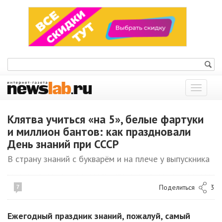
Показат
меню
Клятва учиться «на 5», белые фартуки
и миллион бантов: как праздновали
День знаний при СССР
В страну знаний с букварём и на плече у выпускника
Поделиться
3
7
Ежегодный праздник знаний, пожалуй, самый