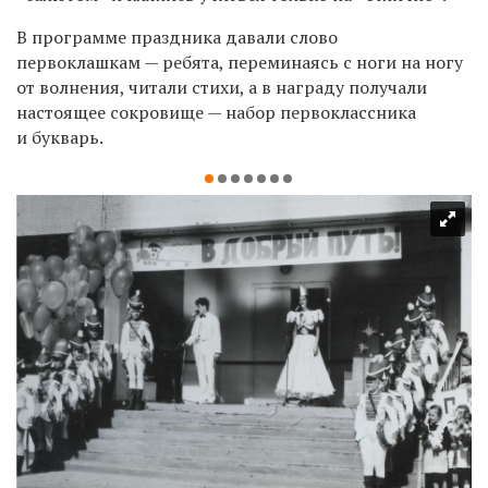
В программе праздника давали слово
первоклашкам — ребята, переминаясь с ноги на ногу
от волнения, читали стихи, а в награду получали
настоящее сокровище — набор первоклассника
и букварь.