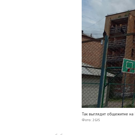
Так выглядит общежитие на
Фото: 2GIS