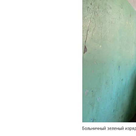
Больничный зеленый изряд