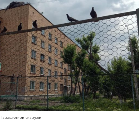
 Парашютной снаружи