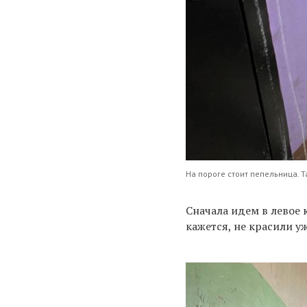
На пороге стоит пепельница. 
Сначала идем в левое 
кажется, не красили у