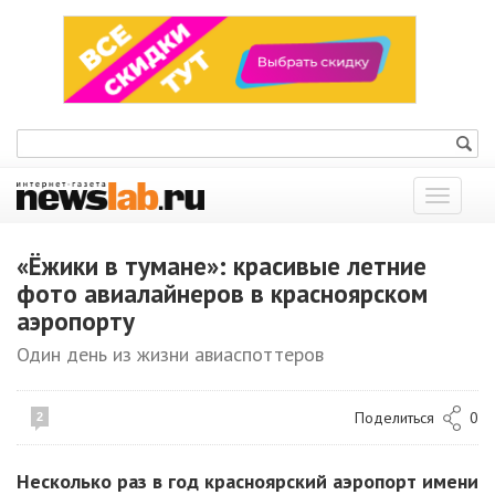
Показат
меню
«Ёжики в тумане»: красивые летние
фото авиалайнеров в красноярском
аэропорту
Один день из жизни авиаспоттеров
Поделиться
0
2
Несколько раз в год красноярский аэропорт имени