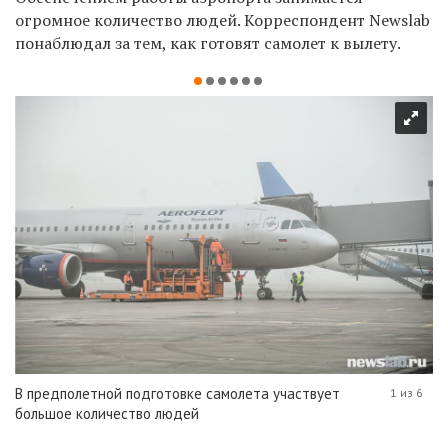
огромное количество людей. Корреспондент Newslab
понаблюдал за тем, как готовят самолет к вылету.
В предполетной подготовке самолета участвует
1 из 6
большое количество людей