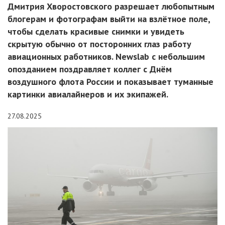
Дмитрия Хворостовского разрешает любопытным
блогерам и фотографам выйти на взлётное поле,
чтобы сделать красивые снимки и увидеть
скрытую обычно от посторонних глаз работу
авиационных работников. Newslab с небольшим
опозданием поздравляет коллег с Днём
воздушного флота России и показывает туманные
картинки авиалайнеров и их экипажей.
27.08.2025