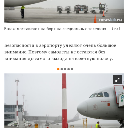
Багаж доставляют на борт на специальных тележках
1 из 5
Безопасности в аэропорту уделяют очень большое
внимание. Поэтому самолеты не остаются без
внимания до самого выхода на взлетную полосу.