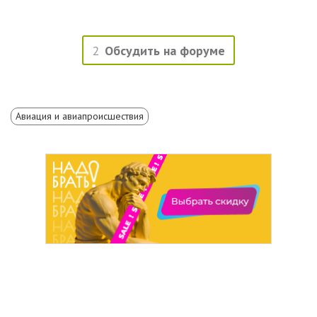
2
Обсудить на форуме
Авиация и авиапроисшествия