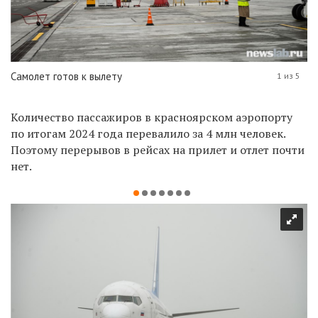
Самолет готов к вылету
1 из 5
Количество пассажиров в красноярском аэропорту
по итогам 2024 года перевалило за 4 млн человек.
Поэтому перерывов в рейсах на прилет и отлет почти
нет.