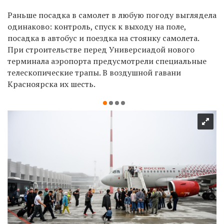
Раньше посадка в самолет в любую погоду выглядела
одинаково: контроль, спуск к выходу на поле,
посадка в автобус и поездка на стоянку самолета.
При строительстве перед Универсиадой нового
терминала аэропорта предусмотрели специальные
телескопические трапы. В воздушной гавани
Красноярска их шесть.