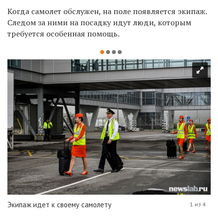
Когда самолет обслужен, на поле появляется экипаж.
Следом за ними на посадку идут люди, которым
требуется особенная помощь.
Экипаж идет к своему самолету
1 из 4