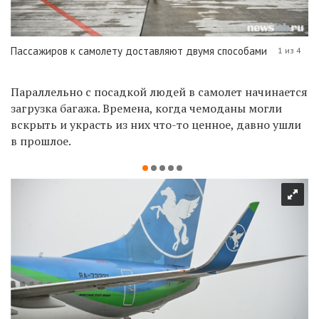
Пассажиров к самолету доставляют двумя способами
1 из 4
Параллельно с посадкой людей в самолет начинается
загрузка багажа. Времена, когда чемоданы могли
вскрыть и украсть из них что-то ценное, давно ушли
в прошлое.