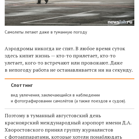
Самолеты летают даже в туманную погоду
Аэродромы никогда не спят. В любое время суток
здесь кипит жизнь — кто-то прилетает, кто-то
улетает, кого-то встречают или провожают. Даже
в непогоду работа не останавливается ни на секунду.
Споттинг
вид увлечения, заключающийся в наблюдении
и фотографировании самолётов (а также поездов и судов).
Поэтому в туманный августовский день
красноярский международный аэропорт имени Д.А.
Хворостовского принял группу журналистов
с фотоаппаратами, которые хотели понаблюдать