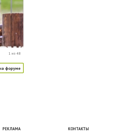
1 из 48
на форуме
РЕКЛАМА
КОНТАКТЫ