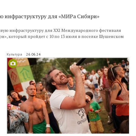
ю инфраструктуру для «МИРа Сибири»
вую инфраструктуру для XXI Международного фестиваля
и», который пройдет с 10 по 13 июля в поселке Шушенском
Культура
26.06.24