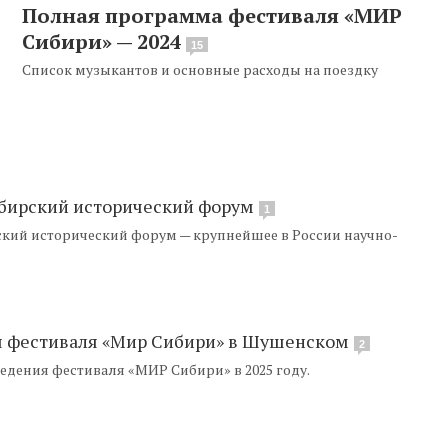
Полная программа фестиваля «МИР
Сибири» — 2024
15
Список музыкантов и основные расходы на поездку
Сибирский исторический форум
1
ский исторический форум — крупнейшее в России научно-
я фестиваля «Мир Сибири» в Шушенском
2
едения фестиваля «МИР Сибири» в 2025 году.