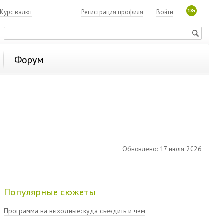
18+
Курс валют
Регистрация профиля
Войти
Форум
Обновлено: 17 июля 2026
Популярные сюжеты
Программа на выходные: куда съездить и чем