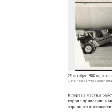
25 октября 1980 года аэр
Фото: пресс-служба аэропорт
В первые месяцы рабо
города привозили в ав
аэропорта доставляли 