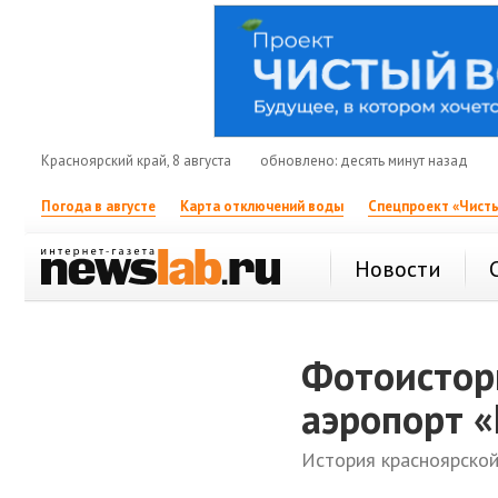
Красноярский край, 8 августа
обновлено: десять минут назад
Погода в августе
Карта отключений воды
Спецпроект «Чисты
Новости
Фотоистор
аэропорт 
История красноярской