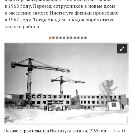
в 1968 году. Переезд сотрудников в новые дома
и заселение самого Института физики произошло
в 1967 году. Тогда Академгородок обрел статус
жилого района.
Начало строительства Института физики, 1963 год.
1 из 11