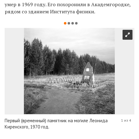
умер в 1969 году. Его похоронили в Академгородке,
рядом со зданием Института физики.
Первый (временный) памятник на могиле Леонида
1 из 4
Киренского, 1970 год.