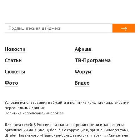
Новости
Афиша
Статьи
ТВ-Программа
Сюжеты
Форум
Фото
Видео
Условия использования веб-сайта и политика конфиденциальности и
персональных данных
Политика использования cookies
Для читателей:
В России признаны экстремистскими и запрещены
организации ФБК (Фонд борьбы с коррупцией, признан иноагентом),
Штабы Навального, «Национал-большевистская партия», «Свидетели