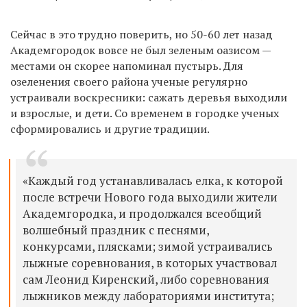
Сейчас в это трудно поверить, но 50-60 лет назад
Академгородок вовсе не был зеленым оазисом —
местами он скорее напоминал пустырь. Для
озеленения своего района ученые регулярно
устраивали воскресники: сажать деревья выходили
и взрослые, и дети.
Со временем в городке ученых
сформировались и другие традиции.
«Каждый год устанавливалась елка, к которой
после встречи Нового года выходили жители
Академгородка, и продолжался всеобщий
волшебный праздник с песнями,
конкурсами, плясками; зимой устраивались
лыжные соревнования, в которых участвовал
сам Леонид Киренский, либо соревнования
лыжников между лабораториями института;