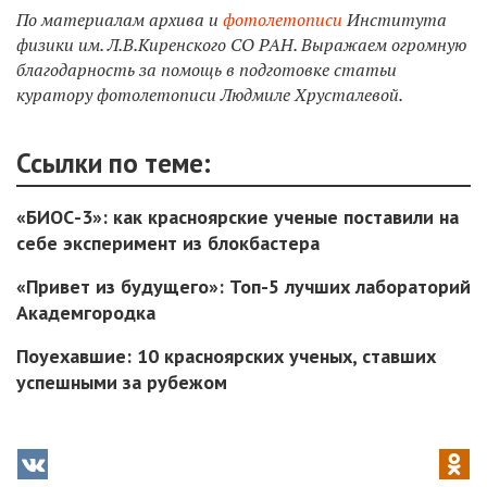
По материалам архива и
фотолетописи
Института
физики им. Л.В.Киренского СО РАН
. Выражаем огромную
благодарность за помощь в подготовке статьи
куратору фотолетописи Людмиле Хрусталевой.
Ссылки по теме:
«БИОС-3»: как красноярские ученые поставили на
себе эксперимент из блокбастера
«Привет из будущего»: Топ-5 лучших лабораторий
Академгородка
Поуехавшие: 10 красноярских ученых, ставших
успешными за рубежом