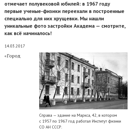
отмечает полувековой юбилей: в 1967 году
первые ученые-физики переехали в построенные
специально для них хрущевки. Мы нашли
уникальные фото застройки Академа — смотрите,
как всё начиналось!
14.03.2017
«Город
Справа — здание на Маркса, 42, в котором
с 1957 по 1967 год работал Институт физики
СО АН СССР.