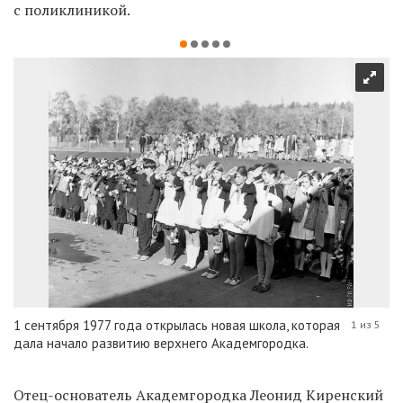
с поликлиникой.
1 сентября 1977 года открылась новая школа, которая
1 из 5
дала начало развитию верхнего Академгородка.
Отец-основатель Академгородка Леонид Киренский