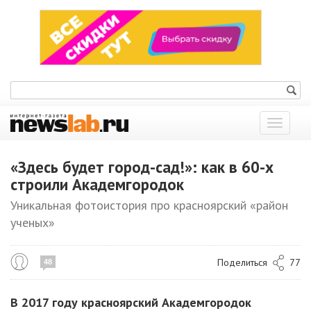
Показат
меню
«Здесь будет город-сад!»: как в 60-х
строили Академгородок
Уникальная фотоистория про красноярский «район
ученых»
Поделиться
77
48
В 2017 году красноярский Академгородок