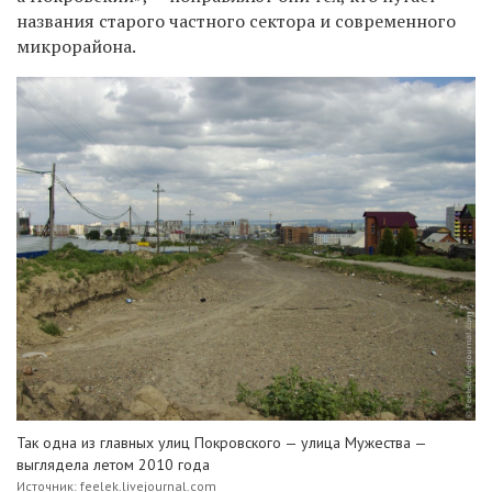
названия старого частного сектора и современного
микрорайона.
Так одна из главных улиц Покровского — улица Мужества —
выглядела летом 2010 года
Источник: feelek.livejournal.com