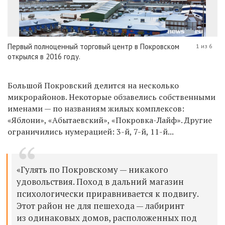
Первый полноценный торговый центр в Покровском
1 из 6
открылся в 2016 году.
Большой Покровский делится на несколько
микрорайонов. Некоторые обзавелись собственными
именами — по названиям жилых комплексов:
«Яблони», «Абытаевский», «Покровка-Лайф». Другие
ограничились нумерацией: 3-й, 7-й, 11-й...
«Гулять по Покровскому — никакого
удовольствия. Поход в дальний магазин
психологически приравнивается к подвигу.
Этот район не для пешехода — лабиринт
из одинаковых домов, расположенных под