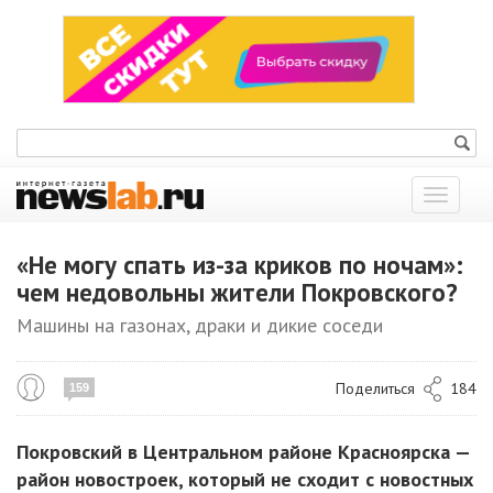
Показат
меню
«Не могу спать из-за криков по ночам»:
чем недовольны жители Покровского?
Машины на газонах, драки и дикие соседи
Поделиться
184
159
Покровский в Центральном районе Красноярска —
район новостроек, который не сходит с новостных