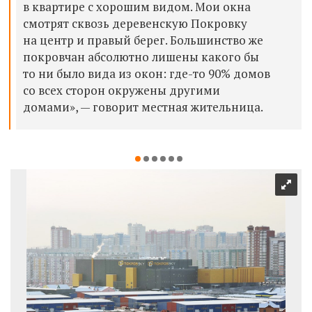
в квартире с хорошим видом. Мои окна
смотрят сквозь деревенскую Покровку
на центр и правый берег. Большинство же
покровчан абсолютно лишены какого бы
то ни было вида из окон: где-то 90% домов
со всех сторон окружены другими
домами», — говорит местная жительница.