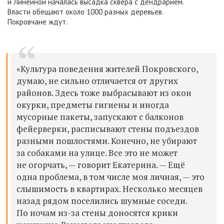
и Линейной началась высадка сквера с дендрарием.
Власти обещают около 1000 разных деревьев.
Покровчане ждут.
«Культура поведения жителей Покровского,
думаю, не сильно отличается от других
районов. Здесь тоже выбрасывают из окон
окурки, предметы гигиены и иногда
мусорные пакеты, запускают с балконов
фейерверки, расписывают стены подъездов
разными пошлостями. Конечно, не убирают
за собаками на улице. Все это не может
не огорчать, — говорит Екатерина. — Ещё
одна проблема, в том числе моя личная, — это
слышимость в квартирах. Несколько месяцев
назад рядом поселились шумные соседи.
По ночам из-за стены доносятся крики