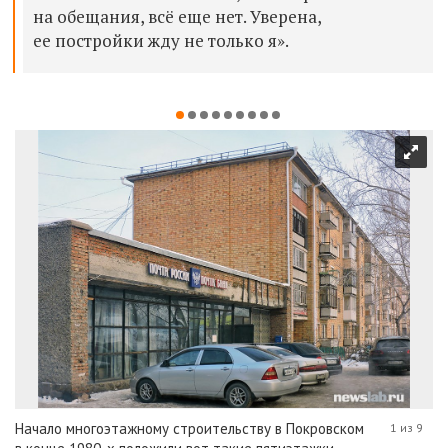
на обещания, всё еще нет. Уверена,
ее постройки жду не только я».
Начало многоэтажному строительству в Покровском
1 из 9