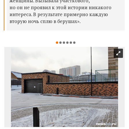
женщины. Вызывала участкового,
но он не проявил к этой истории никакого
интереса. В результате примерно каждую
вторую ночь сплю в берушах».