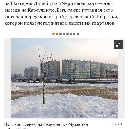
на Шахтеров. Линейную и Чернышевского — для
выезда на Караульную. Есть также путанная сеть
улочек и переулков старой деревенской Покровки,
которой пользуются жители высотных кварталов.
Прошлой осенью на перекрестке Мужества
1 из 8