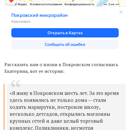
Рассказать нам о жизни в Покровском согласилась
Екатерина, вот ее история:
«Я живу в Покровском шесть лет. За это время
здесь появились не только дома — стали
ходить маршрутки, построили школу,
несколько детсадов, открылись магазины
крупных сетей и даже целый торговый
комплекс. Поликлиники, несмотря