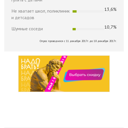
13,6%
Не хватает школ, поликлиник
и детсадов
10,7%
Шумные соседи
Опрос проводился с 11 декабря 2017г. до 18 декабря 2017г.