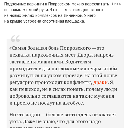
Подземные паркинги в Покровском можно пересчитать
1 из 6
по пальцам одной руки. Этот — для жильцов одного
из новых жилых комплексов на Линейной. У него
на крыше устроена спортивная площадка.
«Самая большая боль Покровского — это
нехватка парковочных мест. Дворы напрочь
заставлены машинами. Водителям
приходится идти на сложные маневры, чтобы
разминуться на узком проезде. На этой почве
регулярно происходят конфликты,
драки
. Я,
как пешеход, не в силах понять, почему люди
добровольно соглашаются на такие мучения
и просто не поедут на автобусе.
Но это ладно — больше всего здесь не хватает
уюта. Даже не знаю, что для этого надо