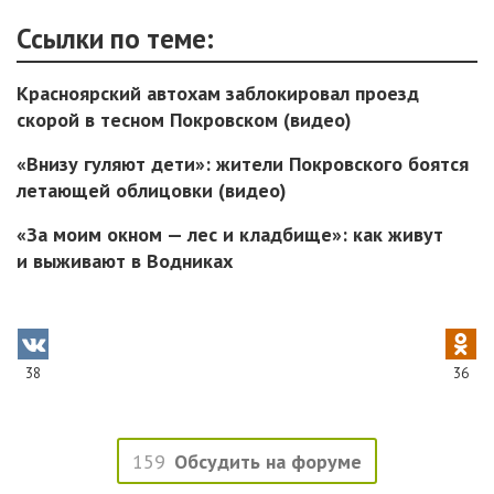
Ссылки по теме:
Красноярский автохам заблокировал проезд
скорой в тесном Покровском (видео)
«Внизу гуляют дети»: жители Покровского боятся
летающей облицовки (видео)
«За моим окном — лес и кладбище»: как живут
и выживают в Водниках
38
36
159
Обсудить на форуме