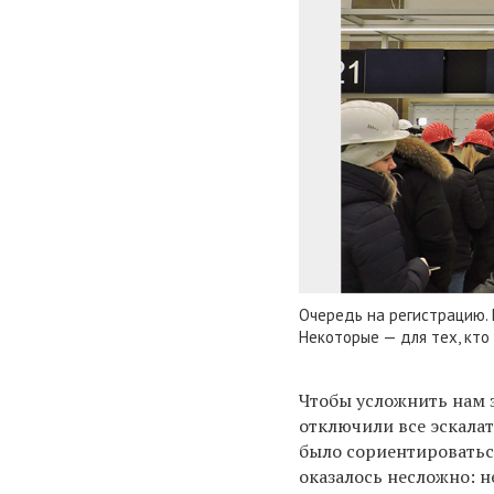
Очередь на регистрацию. 
Некоторые — для тех, кто 
Чтобы усложнить нам з
отключили все эскала
было сориентироваться
оказалось несложно: 