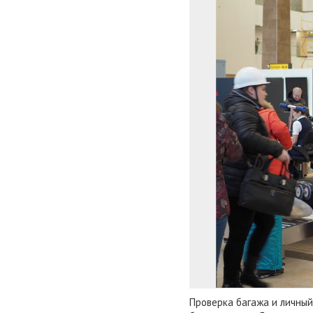
Проверка багажа и личный