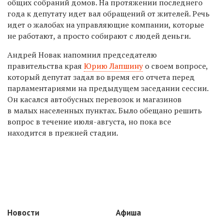
общих собраний домов. На протяжении последнего
года к депутату идет вал обращений от жителей. Речь
идет о жалобах на управляющие компании, которые
не работают, а просто собирают с людей деньги.
Андрей Новак напомнил председателю
правительства края
Юрию Лапшину
о своем вопросе,
который депутат задал во время его отчета перед
парламентариями на предыдущем заседании сессии.
Он касался автобусных перевозок и магазинов
в малых населенных пунктах. Было обещано решить
вопрос в течение июля-августа, но пока все
находится в прежней стадии.
Новости
Афиша