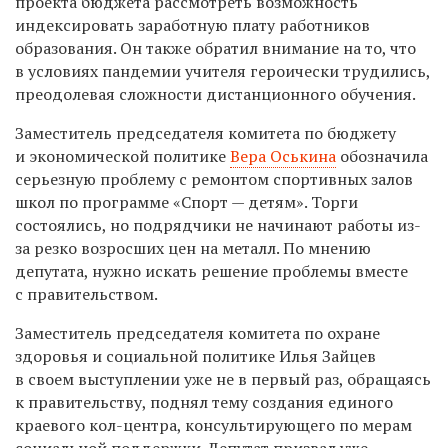
проекта бюджета рассмотреть возможность
индексировать заработную плату работников
образования. Он также обратил внимание на то, что
в условиях пандемии учителя героически трудились,
преодолевая сложности дистанционного обучения.
Заместитель председателя комитета по бюджету
и экономической политике
Вера Оськина
обозначила
серьезную проблему с ремонтом спортивных залов
школ по программе «Спорт — детям». Торги
состоялись, но подрядчики не начинают работы из-
за резко возросших цен на металл. По мнению
депутата, нужно искать решение проблемы вместе
с правительством.
Заместитель председателя комитета по охране
здоровья и социальной политике Илья Зайцев
в своем выступлении уже не в первый раз, обращаясь
к правительству, поднял тему создания единого
краевого кол-центра, консультирующего по мерам