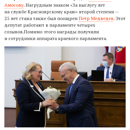
Амосову
. Нагрудным знаком «За выслугу лет
на службе Красноярскому краю» второй степени —
25 лет стажа также был поощрен
Петр Медведев
. Этот
депутат работают в парламенте четырех
созывов.Помимо этого награды получили
и сотрудники аппарата краевого парламента.