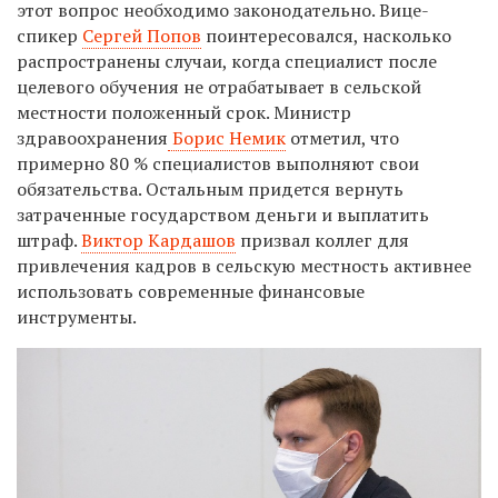
этот вопрос необходимо законодательно. Вице-
спикер
Сергей Попов
поинтересовался, насколько
распространены случаи, когда специалист после
целевого обучения не отрабатывает в сельской
местности положенный срок. Министр
здравоохранения
Борис Немик
отметил, что
примерно 80 % специалистов выполняют свои
обязательства. Остальным придется вернуть
затраченные государством деньги и выплатить
штраф.
Виктор Кардашов
призвал коллег для
привлечения кадров в сельскую местность активнее
использовать современные финансовые
инструменты.