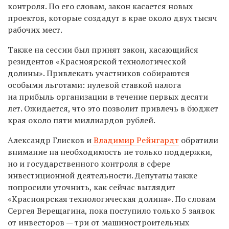
контроля. По его словам, закон касается новых
проектов, которые создадут в крае около двух тысяч
рабочих мест.
Также на сессии был принят закон, касающийся
резидентов «Красноярской технологической
долины». Привлекать участников собираются
особыми льготами: нулевой ставкой налога
на прибыль организации в течение первых десяти
лет. Ожидается, что это позволит привлечь в бюджет
края около пяти миллиардов рублей.
Александр Глисков и
Владимир Рейнгардт
обратили
внимание на необходимость не только поддержки,
но и государственного контроля в сфере
инвестиционной деятельности. Депутаты также
попросили уточнить, как сейчас выглядит
«Красноярская технологическая долина». По словам
Сергея Верещагина, пока поступило только 5 заявок
от инвесторов — три от машиностроительных