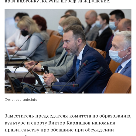
врач вдогонку получил штраф за нарушение.
Фото: sobranie.info
Заместитель председателя комитета по образованию,
культуре и спорту Виктор Кардашов напомнил
правительству про обещание при обсуждении