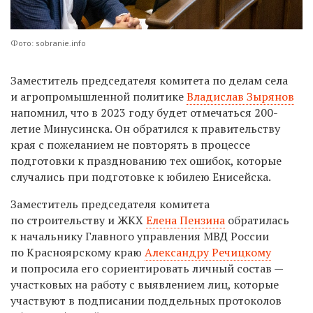
Фото: sobranie.info
Заместитель председателя комитета по делам села
и агропромышленной политике
Владислав Зырянов
напомнил, что в 2023 году будет отмечаться 200-
летие Минусинска. Он обратился к правительству
края с пожеланием не повторять в процессе
подготовки к празднованию тех ошибок, которые
случались при подготовке к юбилею Енисейска.
Заместитель председателя комитета
по строительству и ЖКХ
Елена Пензина
обратилась
к начальнику Главного управления МВД России
по Красноярскому краю
Александру Речицкому
и попросила его сориентировать личный состав —
участковых на работу с выявлением лиц, которые
участвуют в подписании поддельных протоколов