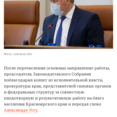
Фото: sobranie.info
После перечисления основных направление работы,
председатель Законодательного Собрания
поблагодарил коллег из исполнительной власти,
прокуратуры края, представителей силовых органов
и федеральных структур за совместную
плодотворную и результативную работу на благо
населения Красноярского края и передал слово
Александру Уссу
.