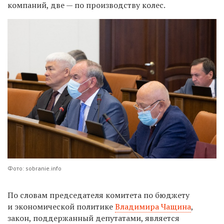
компаний, две — по производству колес.
Фото: sobranie.info
По словам председателя комитета по бюджету
и экономической политике
Владимира Чащина
,
закон, поддержанный депутатами, является