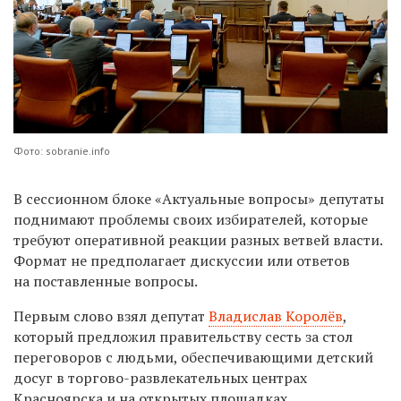
Фото: sobranie.info
В сессионном блоке «Актуальные вопросы» депутаты
поднимают проблемы своих избирателей, которые
требуют оперативной реакции разных ветвей власти.
Формат не предполагает дискуссии или ответов
на поставленные вопросы.
Первым слово взял депутат
Владислав Королёв
,
который предложил правительству сесть за стол
переговоров с людьми, обеспечивающими детский
досуг в торгово-развлекательных центрах
Красноярска и на открытых площадках