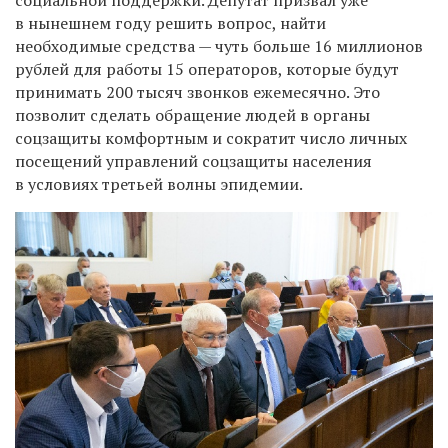
социальной поддержки. Депутат призвал уже
в нынешнем году решить вопрос, найти
необходимые средства — чуть больше 16 миллионов
рублей для работы 15 операторов, которые будут
принимать 200 тысяч звонков ежемесячно. Это
позволит сделать обращение людей в органы
соцзащиты комфортным и сократит число личных
посещений управлений соцзащиты населения
в условиях третьей волны эпидемии.