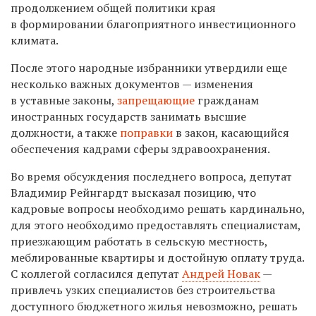
продолжением общей политики края
в формировании благоприятного инвестиционного
климата.
После этого народные избранники утвердили еще
несколько важных документов — изменения
в уставные законы,
запрещающие
гражданам
иностранных государств занимать высшие
должности, а также
поправки
в закон, касающийся
обеспечения кадрами сферы здравоохранения.
Во время обсуждения последнего вопроса, депутат
Владимир Рейнгардт высказал позицию, что
кадровые вопросы необходимо решать кардинально,
для этого необходимо предоставлять специалистам,
приезжающим работать в сельскую местность,
меблированные квартиры и достойную оплату труда.
С коллегой согласился депутат
Андрей Новак
—
привлечь узких специалистов без строительства
доступного бюджетного жилья невозможно, решать