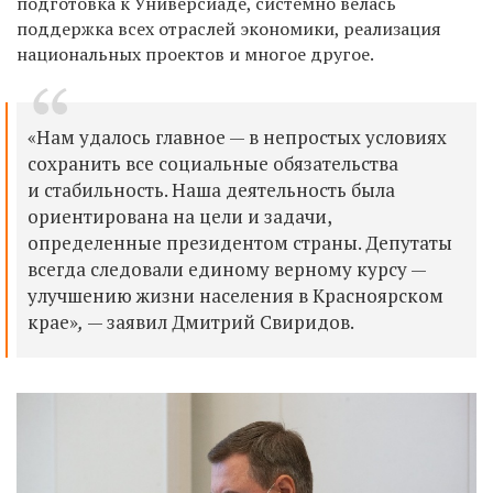
подготовка к Универсиаде, системно велась
поддержка всех отраслей экономики, реализация
национальных проектов и многое другое.
«Нам удалось главное — в непростых условиях
сохранить все социальные обязательства
и стабильность. Наша деятельность была
ориентирована на цели и задачи,
определенные президентом страны. Депутаты
всегда следовали единому верному курсу —
улучшению жизни населения в Красноярском
крае»
,
— заявил Дмитрий Свиридов.