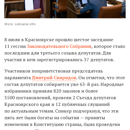
Фото: sobranie.info
8 июля в Красноярске прошло шестое заседание
11 сессии
Законодательного Собрания
, которое стало
последним для третьего созыва депутатов. Для
участия в нем зарегистрировались 37 депутатов.
Участников поприветствовал председатель
парламента
Дмитрий Свиридов
. Он отметил, что этот
состав депутатов собирается уже 63-й раз. Народные
избранники приняли 820 законов и более
3500 постановлений, провели 2 Съезда депутатов
Красноярского края и 12 публичных слушаний
по актуальным темам. Спикер подчеркнул, что эти
пять лет были богаты на события — приняты
изменения в Конституцию страны, была проведена