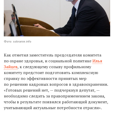
Фото: sobranie.info
Как отметил заместитель председателя комитета
по охране здоровья, и социальной политике
Илья
Зайцев
, к следующему созыву профильному
комитету предстоит подготовить комплексную
справку по эффективности принятых мер
по решению кадровых вопросов в здравоохранении.
«Готовых решений нет, — подчеркнул депутат, —
необходимо следить за правоприменением закона,
чтобы в результате появился работающий документ,
учитывающий актуальные потребности отрасли».