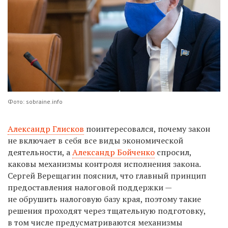
Фото: sobraine.info
Александр Глисков
поинтересовался, почему закон
не включает в себя все виды экономической
деятельности, а
Александр Бойченко
спросил,
каковы механизмы контроля исполнения закона.
Сергей Верещагин пояснил, что главный принцип
предоставления налоговой поддержки —
не обрушить налоговую базу края, поэтому такие
решения проходят через тщательную подготовку,
в том числе предусматриваются механизмы