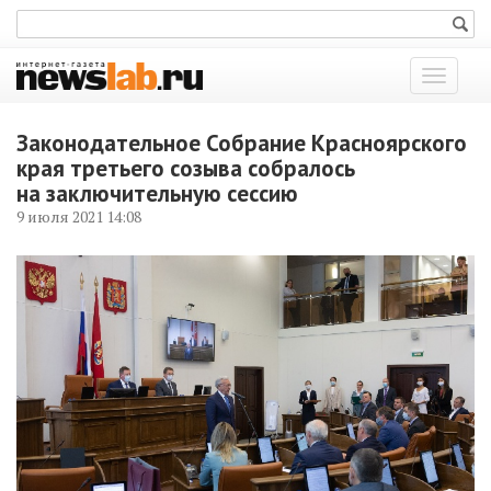
Показат
меню
Законодательное Собрание Красноярского
края третьего созыва собралось
на заключительную сессию
9 июля 2021 14:08