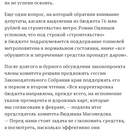
их не успели освоить.
Еще один вопрос, на который обратили внимание
депутаты, касался выделения из бюджета 76 млн
рублей на строительство метро. Роман Одинцов
успокоил, что под строкой «строительство»
в бюджете подразумевается поддержание тоннелей
метрополитена в нормальном состоянии, иначе «все
обрушится и затраченные средства пропадут даром».
После долгого и бурного обсуждения законопроекта
члены комитета решили предложить сессии
Законодательного Собрания края поддержать его
в первом и втором чтении. «Вся корректировка
бюджета направлена, прежде всего, на исполнение
указов президента и дорожных карт, которые
мы согласовали в феврале, — подвела итог
председатель комитета Людмила Магомедова.
— Перед нами стоит задача не сэкономить средства,
а посмотреть, насколько эффективно они