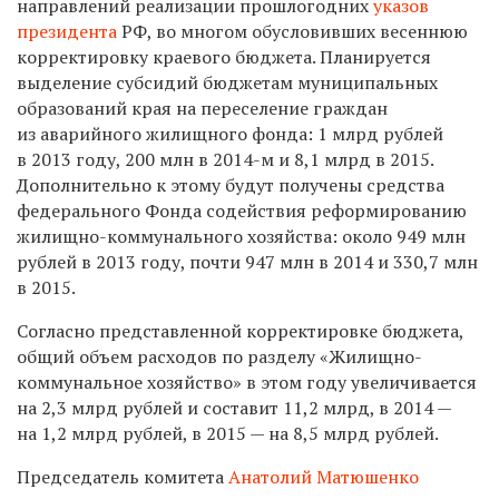
направлений реализации прошлогодних
указов
президента
РФ, во многом обусловивших весеннюю
корректировку краевого бюджета. Планируется
выделение субсидий бюджетам муниципальных
образований края на переселение граждан
из аварийного жилищного фонда: 1 млрд рублей
в 2013 году, 200 млн в 2014-м и 8,1 млрд в 2015.
Дополнительно к этому будут получены средства
федерального Фонда содействия реформированию
жилищно-коммунального хозяйства: около 949 млн
рублей в 2013 году, почти 947 млн в 2014 и 330,7 млн
в 2015.
Согласно представленной корректировке бюджета,
общий объем расходов по разделу «Жилищно-
коммунальное хозяйство» в этом году увеличивается
на 2,3 млрд рублей и составит 11,2 млрд, в 2014 —
на 1,2 млрд рублей, в 2015 — на 8,5 млрд рублей.
Председатель комитета
Анатолий Матюшенко