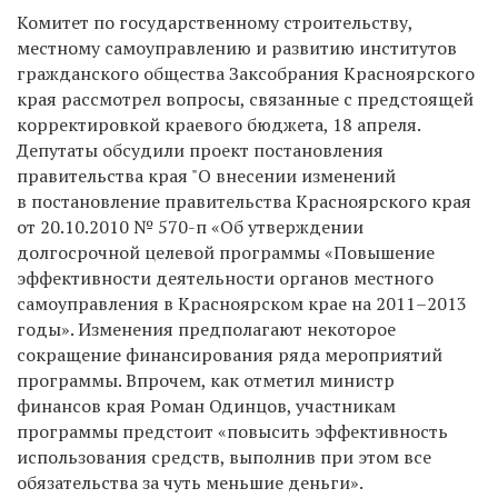
Комитет по государственному строительству,
местному самоуправлению и развитию институтов
гражданского общества Заксобрания Красноярского
края рассмотрел вопросы, связанные с предстоящей
корректировкой краевого бюджета, 18 апреля.
Депутаты обсудили проект постановления
правительства края "О внесении изменений
в постановление правительства Красноярского края
от 20.10.2010 № 570-п «Об утверждении
долгосрочной целевой программы «Повышение
эффективности деятельности органов местного
самоуправления в Красноярском крае на 2011–2013
годы». Изменения предполагают некоторое
сокращение финансирования ряда мероприятий
программы. Впрочем, как отметил министр
финансов края Роман Одинцов, участникам
программы предстоит «повысить эффективность
использования средств, выполнив при этом все
обязательства за чуть меньшие деньги».