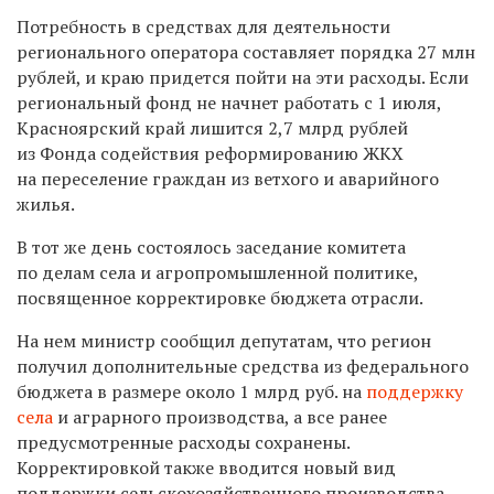
Потребность в средствах для деятельности
регионального оператора составляет порядка 27 млн
рублей, и краю придется пойти на эти расходы. Если
региональный фонд не начнет работать с 1 июля,
Красноярский край лишится 2,7 млрд рублей
из Фонда содействия реформированию ЖКХ
на переселение граждан из ветхого и аварийного
жилья.
В тот же день состоялось заседание комитета
по делам села и агропромышленной политике,
посвященное корректировке бюджета отрасли.
На нем министр сообщил депутатам, что регион
получил дополнительные средства из федерального
бюджета в размере около 1 млрд руб. на
поддержку
села
и аграрного производства, а все ранее
предусмотренные расходы сохранены.
Корректировкой также вводится новый вид
поддержки сельскохозяйственного производства —