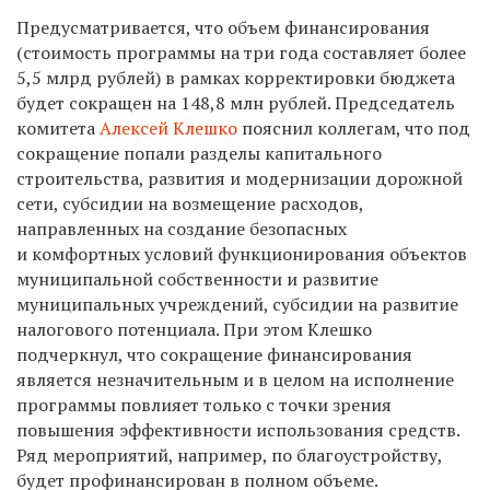
Предусматривается, что объем финансирования
(стоимость программы на три года составляет более
5,5 млрд рублей) в рамках корректировки бюджета
будет сокращен на 148,8 млн рублей. Председатель
комитета
Алексей Клешко
пояснил коллегам, что под
сокращение попали разделы капитального
строительства, развития и модернизации дорожной
сети, субсидии на возмещение расходов,
направленных на создание безопасных
и комфортных условий функционирования объектов
муниципальной собственности и развитие
муниципальных учреждений, субсидии на развитие
налогового потенциала. При этом Клешко
подчеркнул, что сокращение финансирования
является незначительным и в целом на исполнение
программы повлияет только с точки зрения
повышения эффективности использования средств.
Ряд мероприятий, например, по благоустройству,
будет профинансирован в полном объеме.