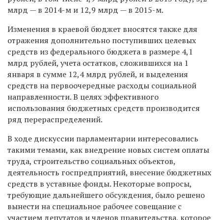
млрд — в 2014-м и 12,9 млрд — в 2015-м.
Изменения в краевой бюджет вносятся также для
отражения дополнительно поступивших целевых
средств из федерального бюджета в размере 4,1
млрд рублей, учета остатков, сложившихся на 1
января в сумме 12,4 млрд рублей, и выделения
средств на первоочередные расходы социальной
направленности. В целях эффективного
использования бюджетных средств производится
ряд перераспределений.
В ходе дискуссии парламентарии интересовались
такими темами, как внедрение новых систем оплаты
труда, строительство социальных объектов,
деятельность госпредприятий, внесение бюджетных
средств в уставные фонды. Некоторые вопросы,
требующие дальнейшего обсуждения, было решено
вынести на специальное рабочее совещание с
участием депутатов и членов правительства, которое