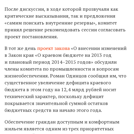
После дискуссии, в ходе которой прозвучали как
критические высказывания, так и предложения
«самим поискать внутренние резервы», комитет
принял решение рекомендовать сессии согласовать
проект постановления.
В тот же день
проект закона
«О внесении изменений
в Закон края «О краевом бюджете на 2013 год
и плановый период 2014–2015 годов» обсудили
члены комитета по промышленности и вопросам
жизнеобеспечения. Роман Одинцов сообщил им, что
существенное увеличение дефицита краевого
бюджета в этом году на 12,4 млрд рублей носит
технический характер, поскольку дефицит
покрывается значительной суммой остатков
бюджетных средств на начало этого года.
Обеспечение граждан доступным и комфортным
жильем является одним из трех приоритетных