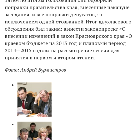
поправки правительства края, внесенные накануне
заседания, и все поправки депутатов, за
исключением одной отозванной. Итог двухчасового
обсуждения был таким: вынести законопроект «О
внесении изменений в закон Красноярского края «О
краевом бюджете на 2013 год и плановый период
2014—2015 годов» на рассмотрение сессии для
принятия в первом и втором чтении.
Фото: Андрей Бурмистров