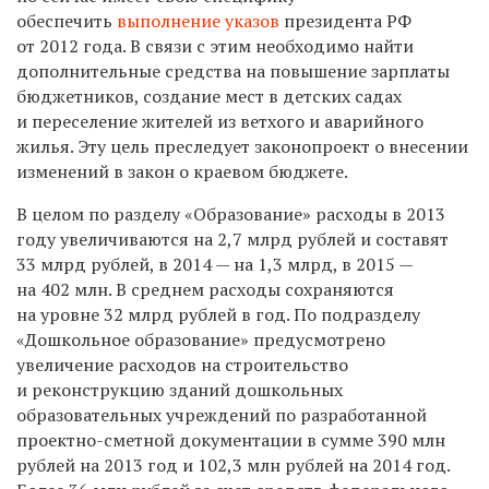
обеспечить
выполнение указов
президента РФ
от 2012 года. В связи с этим необходимо найти
дополнительные средства на повышение зарплаты
бюджетников, создание мест в детских садах
и переселение жителей из ветхого и аварийного
жилья. Эту цель преследует законопроект о внесении
изменений в закон о краевом бюджете.
В целом по разделу «Образование» расходы в 2013
году увеличиваются на 2,7 млрд рублей и составят
33 млрд рублей, в 2014 — на 1,3 млрд, в 2015 —
на 402 млн. В среднем расходы сохраняются
на уровне 32 млрд рублей в год. По подразделу
«Дошкольное образование» предусмотрено
увеличение расходов на строительство
и реконструкцию зданий дошкольных
образовательных учреждений по разработанной
проектно-сметной документации в сумме 390 млн
рублей на 2013 год и 102,3 млн рублей на 2014 год.