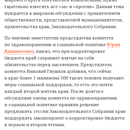
тщательно взвесить все «за» и «против». Данная тема
нуждается в широком обсуждении с привлечением
общественности, представителей муниципалитетов,
правительства края, Законодательного Собрания.
По мнению заместителя председателя комитета
по здравоохранению и социальной политике
Юрия
Данильченко
, важно, что при корректировке
бюджета край сохраняет взятые на себя
обязательства перед населением. Председатель
комитета Николай Глушков добавил, что сейчас
в крае более 1 миллиона 300 тысяч человек получают
меры социальной поддержки, то есть это почти
каждый второй житель края. После долгого
обсуждения члены комитета по здравоохранению
и социальной политике приняли решение
предложить сессии Законодательного Собрания края
поддержать законопроект о корректировке бюджета
в первом и втором чтении.