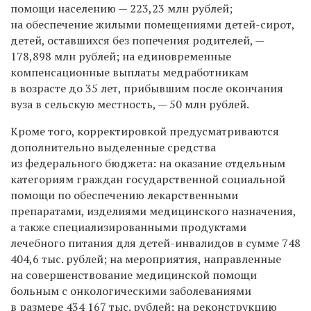
помощи населению — 223,23 млн рублей;
на обеспечение жилыми помещениями детей-сирот,
детей, оставшихся без попечения родителей, —
178,898 млн рублей; на единовременные
компенсационные выплаты медработникам
в возрасте до 35 лет, прибывшим после окончания
вуза в сельскую местность, — 50 млн рублей.
Кроме того, корректировкой предусматриваются
дополнительно выделенные средства
из федерального бюджета: на оказание отдельным
категориям граждан государственной социальной
помощи по обеспечению лекарственными
препаратами, изделиями медицинского назначения,
а также специализированными продуктами
лечебного питания для детей-инвалидов в сумме 748
404,6 тыс. рублей; на мероприятия, направленные
на совершенствование медицинской помощи
больным с онкологическими заболеваниями
в размере 434 167 тыс. рублей; на реконструкцию