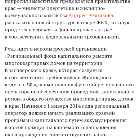
попросил заместителя председателя правительства
края — министра энергетики и жилищно-
коммунального хозяйства
Андрея Резникова
рассказать о новой структуре в сфере ЖКХ, которую
придется создавать и финансировать в крае
в соответствии с федеральными требованиями.
Речь идет о некоммерческой организации
«Региональный фонд капитального ремонта
многоквартирных домов на территории
Красноярского края», которая создается
в соответствии с требованиями Жилищного
кодекса РФ для выполнения функций регионального
оператора по обеспечению проведения капитального
ремонта общего имущества многоквартирных домов
в крае. Начиная с 1 января 2014 года региональный
оператор должен начать реализацию краевой
программы капитального путем аккумулирования
взносов граждан на капремонт и направления
их на проведение соответствующих работ.